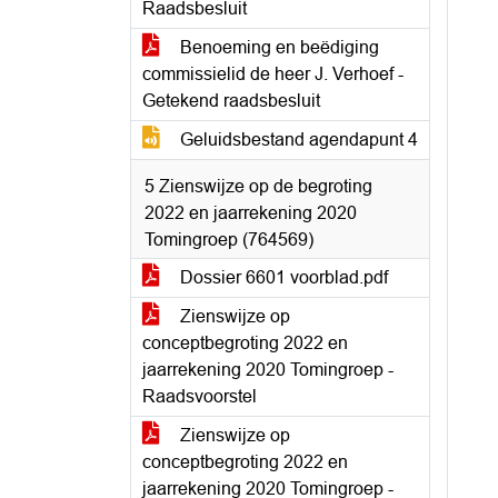
Raadsbesluit
Benoeming en beëdiging
commissielid de heer J. Verhoef -
Getekend raadsbesluit
Geluidsbestand agendapunt 4
5 Zienswijze op de begroting
2022 en jaarrekening 2020
Tomingroep (764569)
Dossier 6601 voorblad.pdf
Zienswijze op
conceptbegroting 2022 en
jaarrekening 2020 Tomingroep -
Raadsvoorstel
Zienswijze op
conceptbegroting 2022 en
jaarrekening 2020 Tomingroep -