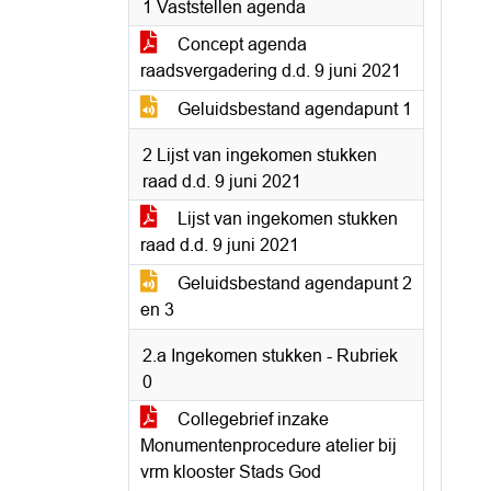
1 Vaststellen agenda
Concept agenda
raadsvergadering d.d. 9 juni 2021
Geluidsbestand agendapunt 1
2 Lijst van ingekomen stukken
raad d.d. 9 juni 2021
Lijst van ingekomen stukken
raad d.d. 9 juni 2021
Geluidsbestand agendapunt 2
en 3
2.a Ingekomen stukken - Rubriek
0
Collegebrief inzake
Monumentenprocedure atelier bij
vrm klooster Stads God