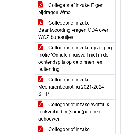
Collegebrief inzake Eigen
bijdragen Wmo
Collegebrief inzake
Beantwoording vragen CDA over
WOZ-bureautjes
Collegebrief inzake opvolging
motie 'Ophalen huisvuil niet in de
ochtendspits op de binnen- en
buitenring'
Collegebrief inzake
Meerjarenbegroting 2021-2024
STIP
Collegebrief inzake Wettelijk
rookverbod in (semi-)publieke
gebouwen
Collegebrief inzake