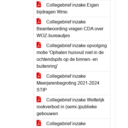
Collegebrief inzake Eigen
bijdragen Wmo
Collegebrief inzake
Beantwoording vragen CDA over
WOZ-bureautjes
Collegebrief inzake opvolging
motie 'Ophalen huisvuil niet in de
ochtendspits op de binnen- en
buitenring'
Collegebrief inzake
Meerjarenbegroting 2021-2024
STIP
Collegebrief inzake Wettelijk
rookverbod in (semi-)publieke
gebouwen
Collegebrief inzake