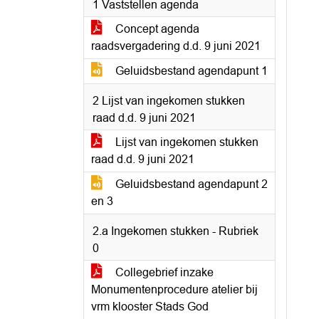
1 Vaststellen agenda
Concept agenda
raadsvergadering d.d. 9 juni 2021
Geluidsbestand agendapunt 1
2 Lijst van ingekomen stukken
raad d.d. 9 juni 2021
Lijst van ingekomen stukken
raad d.d. 9 juni 2021
Geluidsbestand agendapunt 2
en 3
2.a Ingekomen stukken - Rubriek
0
Collegebrief inzake
Monumentenprocedure atelier bij
vrm klooster Stads God