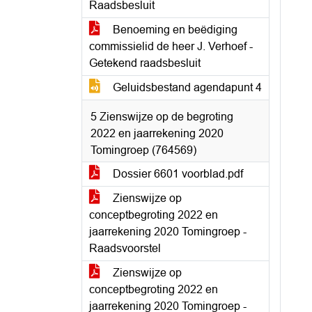
Raadsbesluit
Benoeming en beëdiging
commissielid de heer J. Verhoef -
Getekend raadsbesluit
Geluidsbestand agendapunt 4
5 Zienswijze op de begroting
2022 en jaarrekening 2020
Tomingroep (764569)
Dossier 6601 voorblad.pdf
Zienswijze op
conceptbegroting 2022 en
jaarrekening 2020 Tomingroep -
Raadsvoorstel
Zienswijze op
conceptbegroting 2022 en
jaarrekening 2020 Tomingroep -