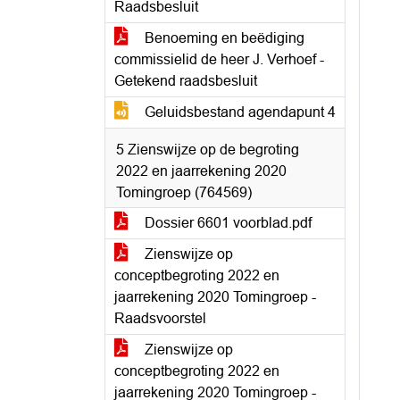
Raadsbesluit
Benoeming en beëdiging
commissielid de heer J. Verhoef -
Getekend raadsbesluit
Geluidsbestand agendapunt 4
5 Zienswijze op de begroting
2022 en jaarrekening 2020
Tomingroep (764569)
Dossier 6601 voorblad.pdf
Zienswijze op
conceptbegroting 2022 en
jaarrekening 2020 Tomingroep -
Raadsvoorstel
Zienswijze op
conceptbegroting 2022 en
jaarrekening 2020 Tomingroep -