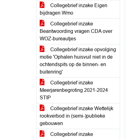
Collegebrief inzake Eigen
bijdragen Wmo
Collegebrief inzake
Beantwoording vragen CDA over
WOZ-bureautjes
Collegebrief inzake opvolging
motie 'Ophalen huisvuil niet in de
ochtendspits op de binnen- en
buitenring'
Collegebrief inzake
Meerjarenbegroting 2021-2024
STIP
Collegebrief inzake Wettelijk
rookverbod in (semi-)publieke
gebouwen
Collegebrief inzake