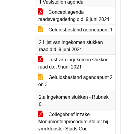
1 Vaststellen agenda
Concept agenda
raadsvergadering d.d. 9 juni 2021
Geluidsbestand agendapunt 1
2 Lijst van ingekomen stukken
raad d.d. 9 juni 2021
Lijst van ingekomen stukken
raad d.d. 9 juni 2021
Geluidsbestand agendapunt 2
en 3
2.a Ingekomen stukken - Rubriek
0
Collegebrief inzake
Monumentenprocedure atelier bij
vrm klooster Stads God