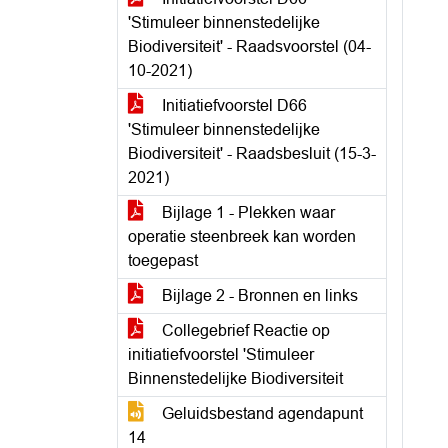
'Stimuleer binnenstedelijke
Biodiversiteit' - Raadsvoorstel (04-
10-2021)
Initiatiefvoorstel D66
'Stimuleer binnenstedelijke
Biodiversiteit' - Raadsbesluit (15-3-
2021)
Bijlage 1 - Plekken waar
operatie steenbreek kan worden
toegepast
Bijlage 2 - Bronnen en links
Collegebrief Reactie op
initiatiefvoorstel 'Stimuleer
Binnenstedelijke Biodiversiteit
Geluidsbestand agendapunt
14