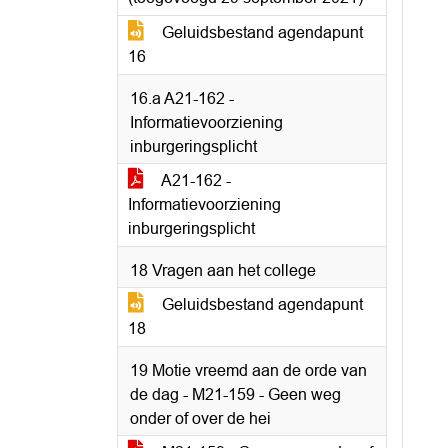
Geluidsbestand agendapunt
16
16.a A21-162 -
Informatievoorziening
inburgeringsplicht
A21-162 -
Informatievoorziening
inburgeringsplicht
18 Vragen aan het college
Geluidsbestand agendapunt
18
19 Motie vreemd aan de orde van
de dag - M21-159 - Geen weg
onder of over de hei