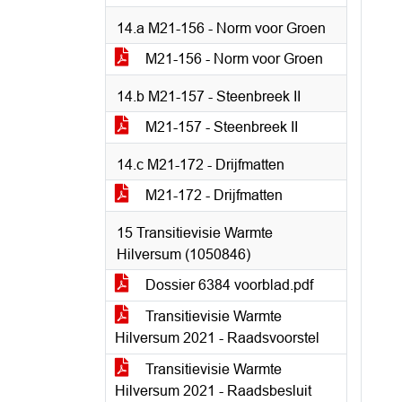
14.a M21-156 - Norm voor Groen
M21-156 - Norm voor Groen
14.b M21-157 - Steenbreek II
M21-157 - Steenbreek II
14.c M21-172 - Drijfmatten
M21-172 - Drijfmatten
15 Transitievisie Warmte
Hilversum (1050846)
Dossier 6384 voorblad.pdf
Transitievisie Warmte
Hilversum 2021 - Raadsvoorstel
Transitievisie Warmte
Hilversum 2021 - Raadsbesluit