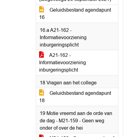
Geluidsbestand agendapunt
16
16.a A21-162 -
Informatievoorziening
inburgeringsplicht
A21-162 -
Informatievoorziening
inburgeringsplicht
18 Vragen aan het college
Geluidsbestand agendapunt
18
19 Motie vreemd aan de orde van
de dag - M21-159 - Geen weg
onder of over de hei