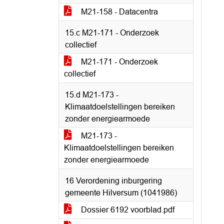
M21-158 - Datacentra
15.c M21-171 - Onderzoek
collectief
M21-171 - Onderzoek
collectief
15.d M21-173 -
Klimaatdoelstellingen bereiken
zonder energiearmoede
M21-173 -
Klimaatdoelstellingen bereiken
zonder energiearmoede
16 Verordening inburgering
gemeente Hilversum (1041986)
Dossier 6192 voorblad.pdf