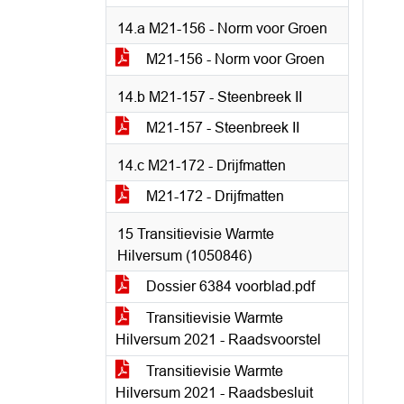
14.a M21-156 - Norm voor Groen
M21-156 - Norm voor Groen
14.b M21-157 - Steenbreek II
M21-157 - Steenbreek II
14.c M21-172 - Drijfmatten
M21-172 - Drijfmatten
15 Transitievisie Warmte
Hilversum (1050846)
Dossier 6384 voorblad.pdf
Transitievisie Warmte
Hilversum 2021 - Raadsvoorstel
Transitievisie Warmte
Hilversum 2021 - Raadsbesluit