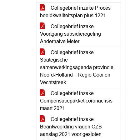
Collegebrief inzake Proces
beeldkwaliteitsplan plus 1221
Collegebrief inzake
Voortgang subsidieregeling
Anderhalve Meter
Collegebrief inzake
Strategische
samenwerkingsagenda provincie
Noord-Holland – Regio Gooi en
Vechtstreek
Collegebrief inzake
Compensatiepakket coronacrisis
maart 2021
Collegebrief inzake
Beantwoording vragen OZB
aanslag 2021 voor gesloten