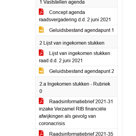
1 Vaststellen agenda
Concept agenda
raadsvergadering d.d. 2 juni 2021
Geluidsbestand agendapunt 1
2 Lijst van ingekomen stukken
Lijst van ingekomen stukken
raad d.d. 2 juni 2021
Geluidsbestand agendapunt 2
2.a Ingekomen stukken - Rubriek
0
Raadsinformatiebrief 2021-31
inzake Verzamel RIB financiële
afwijkingen als gevolg van
coronacrisis
Raadsinformatiebrief 2021-35