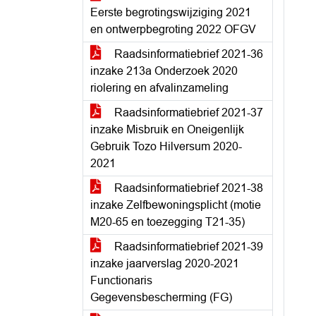
Eerste begrotingswijziging 2021
en ontwerpbegroting 2022 OFGV
Raadsinformatiebrief 2021-36
inzake 213a Onderzoek 2020
riolering en afvalinzameling
Raadsinformatiebrief 2021-37
inzake Misbruik en Oneigenlijk
Gebruik Tozo Hilversum 2020-
2021
Raadsinformatiebrief 2021-38
inzake Zelfbewoningsplicht (motie
M20-65 en toezegging T21-35)
Raadsinformatiebrief 2021-39
inzake jaarverslag 2020-2021
Functionaris
Gegevensbescherming (FG)