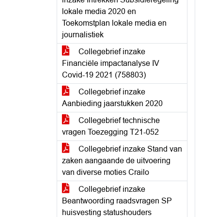
lokale media 2020 en
Toekomstplan lokale media en
journalistiek
Collegebrief inzake
Financiële impactanalyse IV
Covid-19 2021 (758803)
Collegebrief inzake
Aanbieding jaarstukken 2020
Collegebrief technische
vragen Toezegging T21-052
Collegebrief inzake Stand van
zaken aangaande de uitvoering
van diverse moties Crailo
Collegebrief inzake
Beantwoording raadsvragen SP
huisvesting statushouders