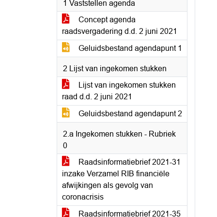
1 Vaststellen agenda
Concept agenda
raadsvergadering d.d. 2 juni 2021
Geluidsbestand agendapunt 1
2 Lijst van ingekomen stukken
Lijst van ingekomen stukken
raad d.d. 2 juni 2021
Geluidsbestand agendapunt 2
2.a Ingekomen stukken - Rubriek
0
Raadsinformatiebrief 2021-31
inzake Verzamel RIB financiële
afwijkingen als gevolg van
coronacrisis
Raadsinformatiebrief 2021-35