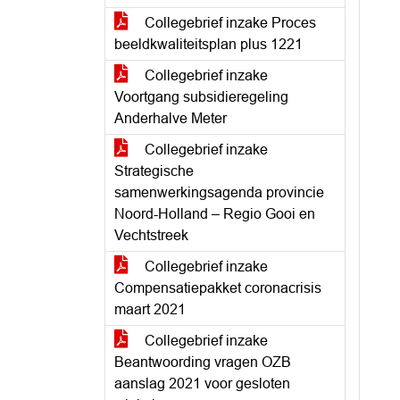
Collegebrief inzake Proces
beeldkwaliteitsplan plus 1221
Collegebrief inzake
Voortgang subsidieregeling
Anderhalve Meter
Collegebrief inzake
Strategische
samenwerkingsagenda provincie
Noord-Holland – Regio Gooi en
Vechtstreek
Collegebrief inzake
Compensatiepakket coronacrisis
maart 2021
Collegebrief inzake
Beantwoording vragen OZB
aanslag 2021 voor gesloten