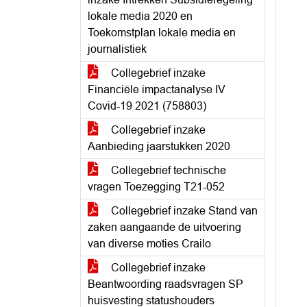
lokale media 2020 en
Toekomstplan lokale media en
journalistiek
Collegebrief inzake
Financiële impactanalyse IV
Covid-19 2021 (758803)
Collegebrief inzake
Aanbieding jaarstukken 2020
Collegebrief technische
vragen Toezegging T21-052
Collegebrief inzake Stand van
zaken aangaande de uitvoering
van diverse moties Crailo
Collegebrief inzake
Beantwoording raadsvragen SP
huisvesting statushouders