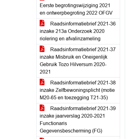
Eerste begrotingswijziging 2021
en ontwerpbegroting 2022 OFGV
Raadsinformatiebrief 2021-36
inzake 213a Onderzoek 2020
riolering en afvalinzameling
Raadsinformatiebrief 2021-37
inzake Misbruik en Oneigenlijk
Gebruik Tozo Hilversum 2020-
2021
Raadsinformatiebrief 2021-38
inzake Zelfbewoningsplicht (motie
M20-65 en toezegging T21-35)
Raadsinformatiebrief 2021-39
inzake jaarverslag 2020-2021
Functionaris
Gegevensbescherming (FG)