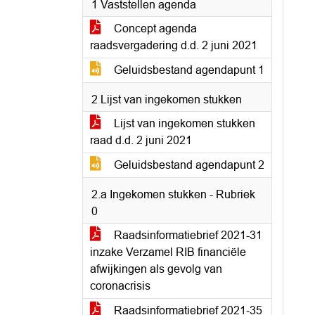
1 Vaststellen agenda
Concept agenda
raadsvergadering d.d. 2 juni 2021
Geluidsbestand agendapunt 1
2 Lijst van ingekomen stukken
Lijst van ingekomen stukken
raad d.d. 2 juni 2021
Geluidsbestand agendapunt 2
2.a Ingekomen stukken - Rubriek
0
Raadsinformatiebrief 2021-31
inzake Verzamel RIB financiële
afwijkingen als gevolg van
coronacrisis
Raadsinformatiebrief 2021-35