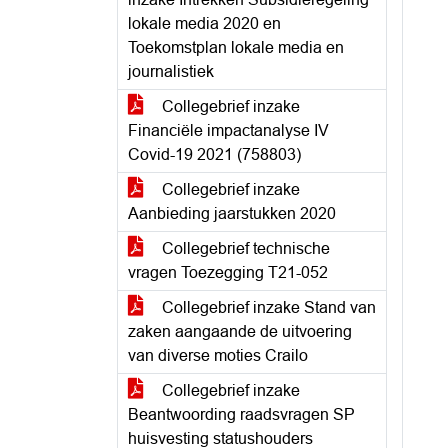
lokale media 2020 en
Toekomstplan lokale media en
journalistiek
Collegebrief inzake
Financiële impactanalyse IV
Covid-19 2021 (758803)
Collegebrief inzake
Aanbieding jaarstukken 2020
Collegebrief technische
vragen Toezegging T21-052
Collegebrief inzake Stand van
zaken aangaande de uitvoering
van diverse moties Crailo
Collegebrief inzake
Beantwoording raadsvragen SP
huisvesting statushouders