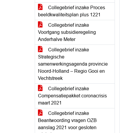
Collegebrief inzake Proces
beeldkwaliteitsplan plus 1221
Collegebrief inzake
Voortgang subsidieregeling
Anderhalve Meter
Collegebrief inzake
Strategische
samenwerkingsagenda provincie
Noord-Holland – Regio Gooi en
Vechtstreek
Collegebrief inzake
Compensatiepakket coronacrisis
maart 2021
Collegebrief inzake
Beantwoording vragen OZB
aanslag 2021 voor gesloten