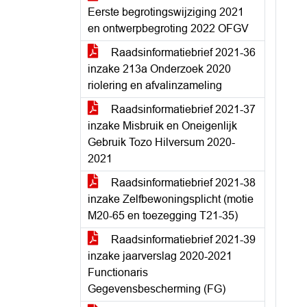
Eerste begrotingswijziging 2021
en ontwerpbegroting 2022 OFGV
Raadsinformatiebrief 2021-36
inzake 213a Onderzoek 2020
riolering en afvalinzameling
Raadsinformatiebrief 2021-37
inzake Misbruik en Oneigenlijk
Gebruik Tozo Hilversum 2020-
2021
Raadsinformatiebrief 2021-38
inzake Zelfbewoningsplicht (motie
M20-65 en toezegging T21-35)
Raadsinformatiebrief 2021-39
inzake jaarverslag 2020-2021
Functionaris
Gegevensbescherming (FG)