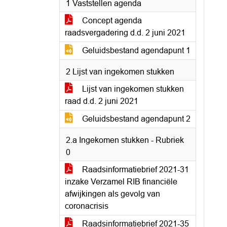
1 Vaststellen agenda
Concept agenda
raadsvergadering d.d. 2 juni 2021
Geluidsbestand agendapunt 1
2 Lijst van ingekomen stukken
Lijst van ingekomen stukken
raad d.d. 2 juni 2021
Geluidsbestand agendapunt 2
2.a Ingekomen stukken - Rubriek
0
Raadsinformatiebrief 2021-31
inzake Verzamel RIB financiële
afwijkingen als gevolg van
coronacrisis
Raadsinformatiebrief 2021-35