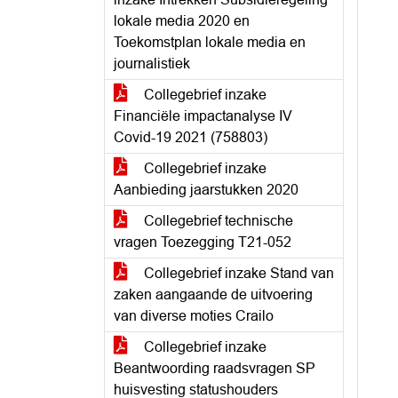
lokale media 2020 en
Toekomstplan lokale media en
journalistiek
Collegebrief inzake
Financiële impactanalyse IV
Covid-19 2021 (758803)
Collegebrief inzake
Aanbieding jaarstukken 2020
Collegebrief technische
vragen Toezegging T21-052
Collegebrief inzake Stand van
zaken aangaande de uitvoering
van diverse moties Crailo
Collegebrief inzake
Beantwoording raadsvragen SP
huisvesting statushouders