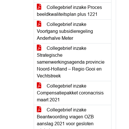
Collegebrief inzake Proces
beeldkwaliteitsplan plus 1221
Collegebrief inzake
Voortgang subsidieregeling
Anderhalve Meter
Collegebrief inzake
Strategische
samenwerkingsagenda provincie
Noord-Holland – Regio Gooi en
Vechtstreek
Collegebrief inzake
Compensatiepakket coronacrisis
maart 2021
Collegebrief inzake
Beantwoording vragen OZB
aanslag 2021 voor gesloten