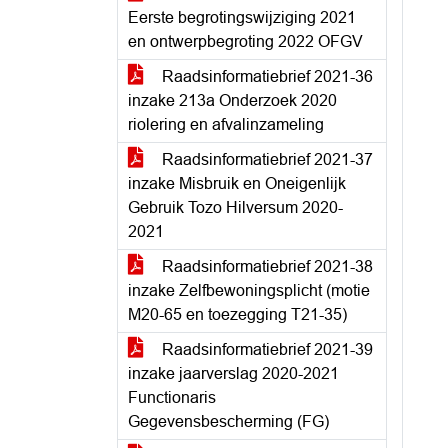
Eerste begrotingswijziging 2021
en ontwerpbegroting 2022 OFGV
Raadsinformatiebrief 2021-36
inzake 213a Onderzoek 2020
riolering en afvalinzameling
Raadsinformatiebrief 2021-37
inzake Misbruik en Oneigenlijk
Gebruik Tozo Hilversum 2020-
2021
Raadsinformatiebrief 2021-38
inzake Zelfbewoningsplicht (motie
M20-65 en toezegging T21-35)
Raadsinformatiebrief 2021-39
inzake jaarverslag 2020-2021
Functionaris
Gegevensbescherming (FG)