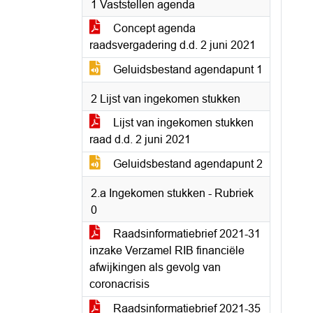
1 Vaststellen agenda
Concept agenda
raadsvergadering d.d. 2 juni 2021
Geluidsbestand agendapunt 1
2 Lijst van ingekomen stukken
Lijst van ingekomen stukken
raad d.d. 2 juni 2021
Geluidsbestand agendapunt 2
2.a Ingekomen stukken - Rubriek
0
Raadsinformatiebrief 2021-31
inzake Verzamel RIB financiële
afwijkingen als gevolg van
coronacrisis
Raadsinformatiebrief 2021-35