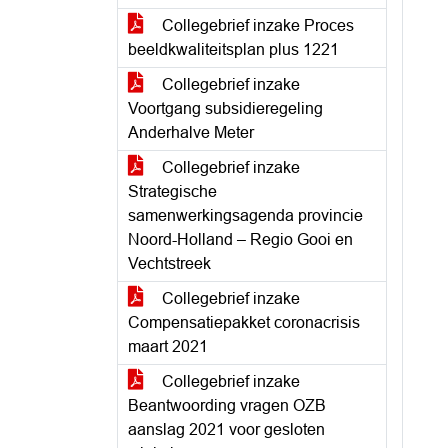
Collegebrief inzake Proces
beeldkwaliteitsplan plus 1221
Collegebrief inzake
Voortgang subsidieregeling
Anderhalve Meter
Collegebrief inzake
Strategische
samenwerkingsagenda provincie
Noord-Holland – Regio Gooi en
Vechtstreek
Collegebrief inzake
Compensatiepakket coronacrisis
maart 2021
Collegebrief inzake
Beantwoording vragen OZB
aanslag 2021 voor gesloten