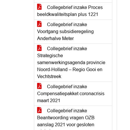
Collegebrief inzake Proces
beeldkwaliteitsplan plus 1221
Collegebrief inzake
Voortgang subsidieregeling
Anderhalve Meter
Collegebrief inzake
Strategische
samenwerkingsagenda provincie
Noord-Holland – Regio Gooi en
Vechtstreek
Collegebrief inzake
Compensatiepakket coronacrisis
maart 2021
Collegebrief inzake
Beantwoording vragen OZB
aanslag 2021 voor gesloten