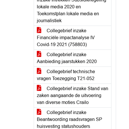
lokale media 2020 en
Toekomstplan lokale media en
journalistiek
Collegebrief inzake
Financiële impactanalyse IV
Covid-19 2021 (758803)
Collegebrief inzake
Aanbieding jaarstukken 2020
Collegebrief technische
vragen Toezegging T21-052
Collegebrief inzake Stand van
zaken aangaande de uitvoering
van diverse moties Crailo
Collegebrief inzake
Beantwoording raadsvragen SP
huisvesting statushouders