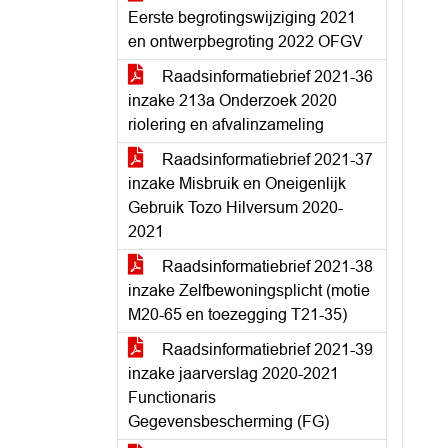
Eerste begrotingswijziging 2021
en ontwerpbegroting 2022 OFGV
Raadsinformatiebrief 2021-36
inzake 213a Onderzoek 2020
riolering en afvalinzameling
Raadsinformatiebrief 2021-37
inzake Misbruik en Oneigenlijk
Gebruik Tozo Hilversum 2020-
2021
Raadsinformatiebrief 2021-38
inzake Zelfbewoningsplicht (motie
M20-65 en toezegging T21-35)
Raadsinformatiebrief 2021-39
inzake jaarverslag 2020-2021
Functionaris
Gegevensbescherming (FG)