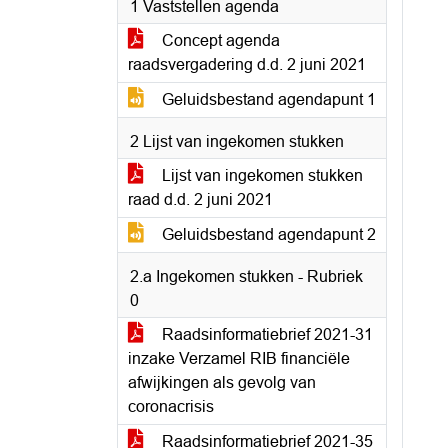
1 Vaststellen agenda
Concept agenda
raadsvergadering d.d. 2 juni 2021
Geluidsbestand agendapunt 1
2 Lijst van ingekomen stukken
Lijst van ingekomen stukken
raad d.d. 2 juni 2021
Geluidsbestand agendapunt 2
2.a Ingekomen stukken - Rubriek
0
Raadsinformatiebrief 2021-31
inzake Verzamel RIB financiële
afwijkingen als gevolg van
coronacrisis
Raadsinformatiebrief 2021-35