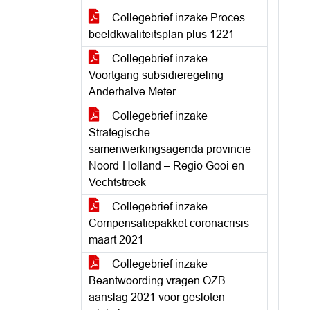
Collegebrief inzake Proces
beeldkwaliteitsplan plus 1221
Collegebrief inzake
Voortgang subsidieregeling
Anderhalve Meter
Collegebrief inzake
Strategische
samenwerkingsagenda provincie
Noord-Holland – Regio Gooi en
Vechtstreek
Collegebrief inzake
Compensatiepakket coronacrisis
maart 2021
Collegebrief inzake
Beantwoording vragen OZB
aanslag 2021 voor gesloten