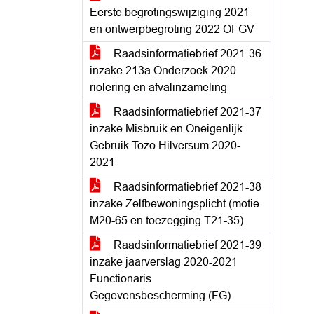
Eerste begrotingswijziging 2021
en ontwerpbegroting 2022 OFGV
Raadsinformatiebrief 2021-36
inzake 213a Onderzoek 2020
riolering en afvalinzameling
Raadsinformatiebrief 2021-37
inzake Misbruik en Oneigenlijk
Gebruik Tozo Hilversum 2020-
2021
Raadsinformatiebrief 2021-38
inzake Zelfbewoningsplicht (motie
M20-65 en toezegging T21-35)
Raadsinformatiebrief 2021-39
inzake jaarverslag 2020-2021
Functionaris
Gegevensbescherming (FG)