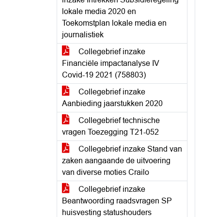
lokale media 2020 en
Toekomstplan lokale media en
journalistiek
Collegebrief inzake
Financiële impactanalyse IV
Covid-19 2021 (758803)
Collegebrief inzake
Aanbieding jaarstukken 2020
Collegebrief technische
vragen Toezegging T21-052
Collegebrief inzake Stand van
zaken aangaande de uitvoering
van diverse moties Crailo
Collegebrief inzake
Beantwoording raadsvragen SP
huisvesting statushouders