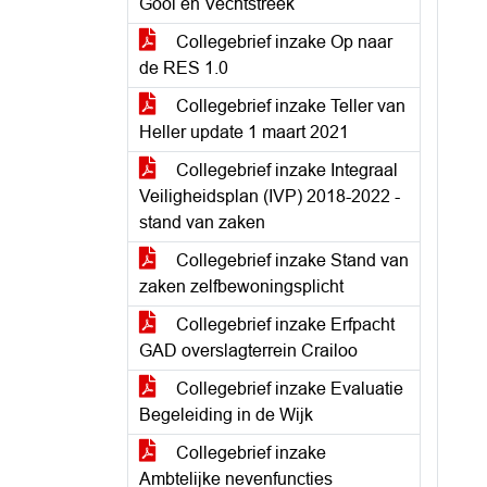
Gooi en Vechtstreek
Collegebrief inzake Op naar
de RES 1.0
Collegebrief inzake Teller van
Heller update 1 maart 2021
Collegebrief inzake Integraal
Veiligheidsplan (IVP) 2018-2022 -
stand van zaken
Collegebrief inzake Stand van
zaken zelfbewoningsplicht
Collegebrief inzake Erfpacht
GAD overslagterrein Crailoo
Collegebrief inzake Evaluatie
Begeleiding in de Wijk
Collegebrief inzake
Ambtelijke nevenfuncties