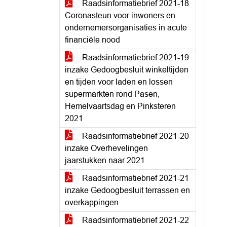
Raadsinformatiebrief 2021-18
Coronasteun voor inwoners en
ondernemersorganisaties in acute
financiële nood
Raadsinformatiebrief 2021-19
inzake Gedoogbesluit winkeltijden
en tijden voor laden en lossen
supermarkten rond Pasen,
Hemelvaartsdag en Pinksteren
2021
Raadsinformatiebrief 2021-20
inzake Overhevelingen
jaarstukken naar 2021
Raadsinformatiebrief 2021-21
inzake Gedoogbesluit terrassen en
overkappingen
Raadsinformatiebrief 2021-22