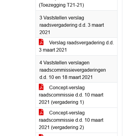
(Toezegging T21-21)
3 Vaststellen verslag
raadsvergadering d.d. 3 maart
2021
Verslag raadsvergadering d.d.
3 maart 2021
4 Vaststellen verslagen
raadscommissievergaderingen
d.d. 10 en 18 maart 2021
Concept-verslag
raadscommissie d.d. 10 maart
2021 (vergadering 1)
Concept-verslag
raadscommissie d.d. 10 maart
2021 (vergadering 2)