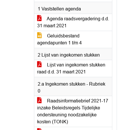
1 Vaststellen agenda
Agenda raadsvergadering d.d.
31 maart 2021
Geluidsbestand
agendapunten 1 t/m 4
2 Lijst van ingekomen stukken
Lijst van ingekomen stukken
raad d.d. 31 maart 2021
2.a Ingekomen stukken - Rubriek
0
Raadsinformatiebrief 2021-17
inzake Beleidsregels Tijdelijke
ondersteuning noodzakelijke
kosten (TONK)