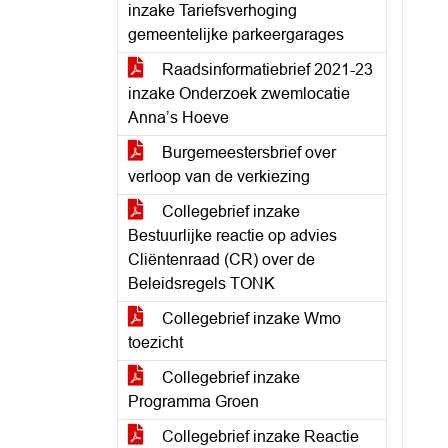
inzake Tariefsverhoging
gemeentelijke parkeergarages
Raadsinformatiebrief 2021-23
inzake Onderzoek zwemlocatie
Anna’s Hoeve
Burgemeestersbrief over
verloop van de verkiezing
Collegebrief inzake
Bestuurlijke reactie op advies
Cliëntenraad (CR) over de
Beleidsregels TONK
Collegebrief inzake Wmo
toezicht
Collegebrief inzake
Programma Groen
Collegebrief inzake Reactie