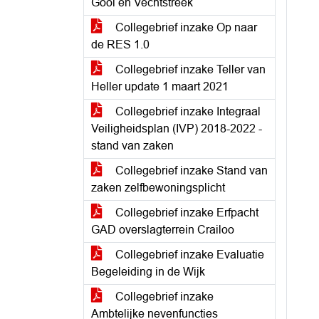
Gooi en Vechtstreek
Collegebrief inzake Op naar
de RES 1.0
Collegebrief inzake Teller van
Heller update 1 maart 2021
Collegebrief inzake Integraal
Veiligheidsplan (IVP) 2018-2022 -
stand van zaken
Collegebrief inzake Stand van
zaken zelfbewoningsplicht
Collegebrief inzake Erfpacht
GAD overslagterrein Crailoo
Collegebrief inzake Evaluatie
Begeleiding in de Wijk
Collegebrief inzake
Ambtelijke nevenfuncties