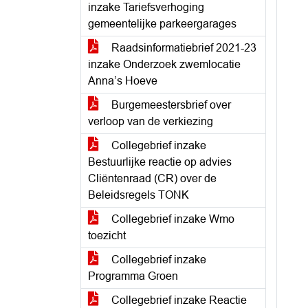
inzake Tariefsverhoging
gemeentelijke parkeergarages
Raadsinformatiebrief 2021-23
inzake Onderzoek zwemlocatie
Anna’s Hoeve
Burgemeestersbrief over
verloop van de verkiezing
Collegebrief inzake
Bestuurlijke reactie op advies
Cliëntenraad (CR) over de
Beleidsregels TONK
Collegebrief inzake Wmo
toezicht
Collegebrief inzake
Programma Groen
Collegebrief inzake Reactie