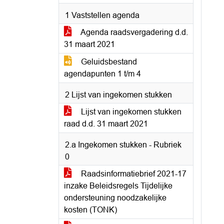
1 Vaststellen agenda
Agenda raadsvergadering d.d.
31 maart 2021
Geluidsbestand
agendapunten 1 t/m 4
2 Lijst van ingekomen stukken
Lijst van ingekomen stukken
raad d.d. 31 maart 2021
2.a Ingekomen stukken - Rubriek
0
Raadsinformatiebrief 2021-17
inzake Beleidsregels Tijdelijke
ondersteuning noodzakelijke
kosten (TONK)