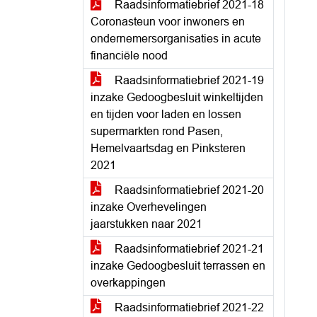
Raadsinformatiebrief 2021-18
Coronasteun voor inwoners en
ondernemersorganisaties in acute
financiële nood
Raadsinformatiebrief 2021-19
inzake Gedoogbesluit winkeltijden
en tijden voor laden en lossen
supermarkten rond Pasen,
Hemelvaartsdag en Pinksteren
2021
Raadsinformatiebrief 2021-20
inzake Overhevelingen
jaarstukken naar 2021
Raadsinformatiebrief 2021-21
inzake Gedoogbesluit terrassen en
overkappingen
Raadsinformatiebrief 2021-22