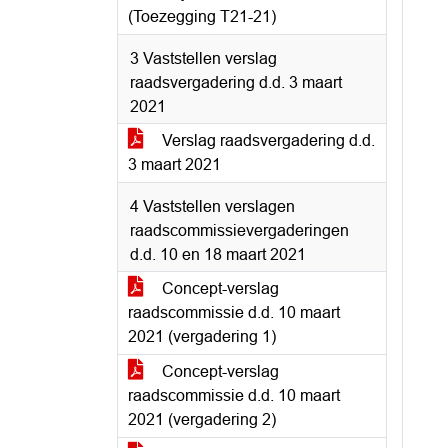
(Toezegging T21-21)
3 Vaststellen verslag
raadsvergadering d.d. 3 maart
2021
Verslag raadsvergadering d.d.
3 maart 2021
4 Vaststellen verslagen
raadscommissievergaderingen
d.d. 10 en 18 maart 2021
Concept-verslag
raadscommissie d.d. 10 maart
2021 (vergadering 1)
Concept-verslag
raadscommissie d.d. 10 maart
2021 (vergadering 2)