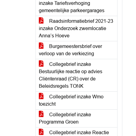
inzake Tariefsverhoging
gemeentelijke parkeergarages
Raadsinformatiebrief 2021-23
inzake Onderzoek zwemlocatie
Anna’s Hoeve
Burgemeestersbrief over
verloop van de verkiezing
Collegebrief inzake
Bestuurlijke reactie op advies
Cliëntenraad (CR) over de
Beleidsregels TONK
Collegebrief inzake Wmo
toezicht
Collegebrief inzake
Programma Groen
Collegebrief inzake Reactie