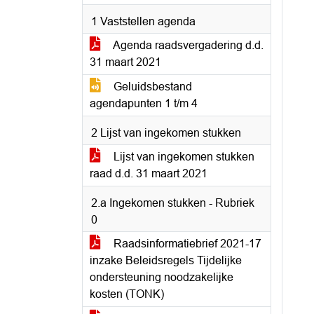
1 Vaststellen agenda
Agenda raadsvergadering d.d.
31 maart 2021
Geluidsbestand
agendapunten 1 t/m 4
2 Lijst van ingekomen stukken
Lijst van ingekomen stukken
raad d.d. 31 maart 2021
2.a Ingekomen stukken - Rubriek
0
Raadsinformatiebrief 2021-17
inzake Beleidsregels Tijdelijke
ondersteuning noodzakelijke
kosten (TONK)