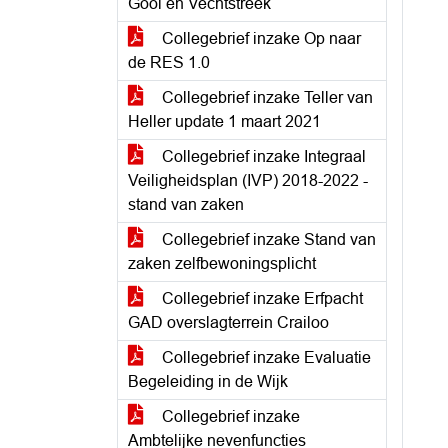
Gooi en Vechtstreek
Collegebrief inzake Op naar
de RES 1.0
Collegebrief inzake Teller van
Heller update 1 maart 2021
Collegebrief inzake Integraal
Veiligheidsplan (IVP) 2018-2022 -
stand van zaken
Collegebrief inzake Stand van
zaken zelfbewoningsplicht
Collegebrief inzake Erfpacht
GAD overslagterrein Crailoo
Collegebrief inzake Evaluatie
Begeleiding in de Wijk
Collegebrief inzake
Ambtelijke nevenfuncties