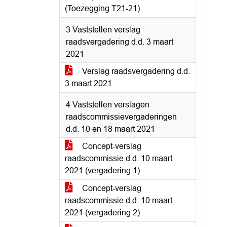
(Toezegging T21-21)
3 Vaststellen verslag
raadsvergadering d.d. 3 maart
2021
Verslag raadsvergadering d.d.
3 maart 2021
4 Vaststellen verslagen
raadscommissievergaderingen
d.d. 10 en 18 maart 2021
Concept-verslag
raadscommissie d.d. 10 maart
2021 (vergadering 1)
Concept-verslag
raadscommissie d.d. 10 maart
2021 (vergadering 2)