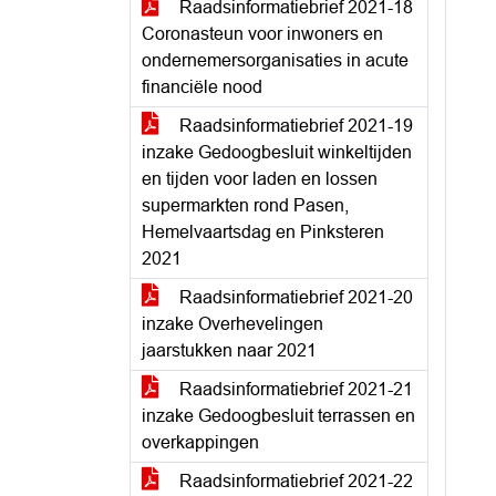
Raadsinformatiebrief 2021-18
Coronasteun voor inwoners en
ondernemersorganisaties in acute
financiële nood
Raadsinformatiebrief 2021-19
inzake Gedoogbesluit winkeltijden
en tijden voor laden en lossen
supermarkten rond Pasen,
Hemelvaartsdag en Pinksteren
2021
Raadsinformatiebrief 2021-20
inzake Overhevelingen
jaarstukken naar 2021
Raadsinformatiebrief 2021-21
inzake Gedoogbesluit terrassen en
overkappingen
Raadsinformatiebrief 2021-22