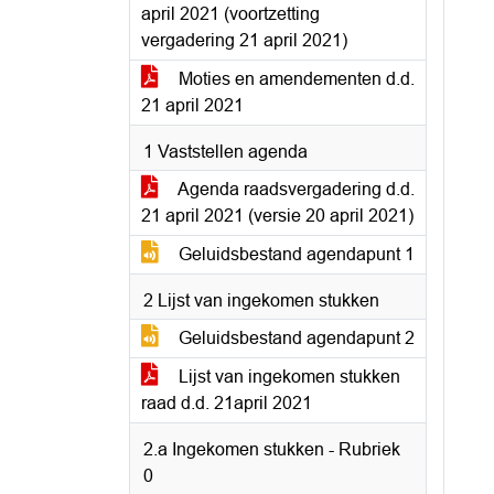
april 2021 (voortzetting
vergadering 21 april 2021)
Moties en amendementen d.d.
21 april 2021
1 Vaststellen agenda
Agenda raadsvergadering d.d.
21 april 2021 (versie 20 april 2021)
Geluidsbestand agendapunt 1
2 Lijst van ingekomen stukken
Geluidsbestand agendapunt 2
Lijst van ingekomen stukken
raad d.d. 21april 2021
2.a Ingekomen stukken - Rubriek
0