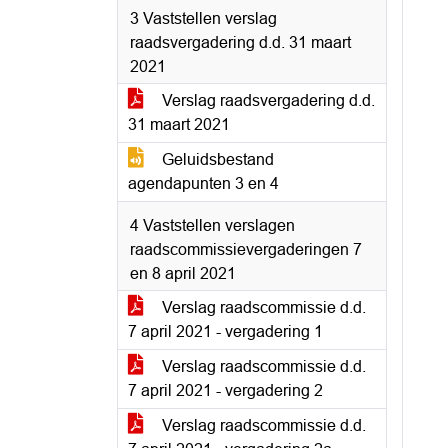
3 Vaststellen verslag
raadsvergadering d.d. 31 maart
2021
Verslag raadsvergadering d.d.
31 maart 2021
Geluidsbestand
agendapunten 3 en 4
4 Vaststellen verslagen
raadscommissievergaderingen 7
en 8 april 2021
Verslag raadscommissie d.d.
7 april 2021 - vergadering 1
Verslag raadscommissie d.d.
7 april 2021 - vergadering 2
Verslag raadscommissie d.d.