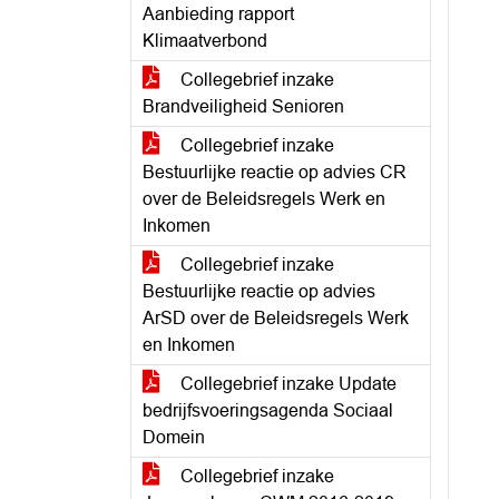
Aanbieding rapport
Klimaatverbond
Collegebrief inzake
Brandveiligheid Senioren
Collegebrief inzake
Bestuurlijke reactie op advies CR
over de Beleidsregels Werk en
Inkomen
Collegebrief inzake
Bestuurlijke reactie op advies
ArSD over de Beleidsregels Werk
en Inkomen
Collegebrief inzake Update
bedrijfsvoeringsagenda Sociaal
Domein
Collegebrief inzake