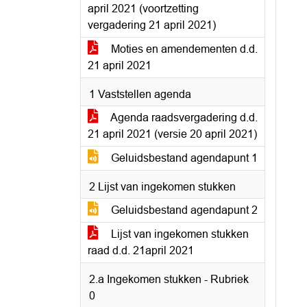
april 2021 (voortzetting
vergadering 21 april 2021)
Moties en amendementen d.d.
21 april 2021
1 Vaststellen agenda
Agenda raadsvergadering d.d.
21 april 2021 (versie 20 april 2021)
Geluidsbestand agendapunt 1
2 Lijst van ingekomen stukken
Geluidsbestand agendapunt 2
Lijst van ingekomen stukken
raad d.d. 21april 2021
2.a Ingekomen stukken - Rubriek
0