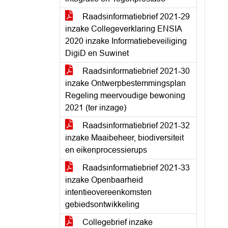
Raadsinformatiebrief 2021-29
inzake Collegeverklaring ENSIA
2020 inzake Informatiebeveiliging
DigiD en Suwinet
Raadsinformatiebrief 2021-30
inzake Ontwerpbestemmingsplan
Regeling meervoudige bewoning
2021 (ter inzage)
Raadsinformatiebrief 2021-32
inzake Maaibeheer, biodiversiteit
en eikenprocessierups
Raadsinformatiebrief 2021-33
inzake Openbaarheid
intentieovereenkomsten
gebiedsontwikkeling
Collegebrief inzake