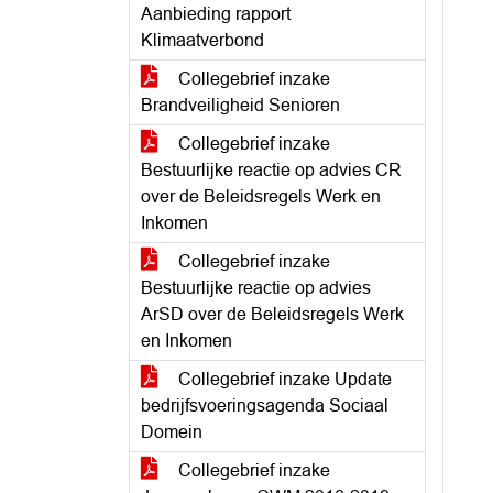
Aanbieding rapport
Klimaatverbond
Collegebrief inzake
Brandveiligheid Senioren
Collegebrief inzake
Bestuurlijke reactie op advies CR
over de Beleidsregels Werk en
Inkomen
Collegebrief inzake
Bestuurlijke reactie op advies
ArSD over de Beleidsregels Werk
en Inkomen
Collegebrief inzake Update
bedrijfsvoeringsagenda Sociaal
Domein
Collegebrief inzake