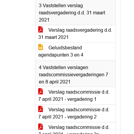
3 Vaststellen verslag
raadsvergadering d.d. 31 maart
2021
Verslag raadsvergadering d.d.
31 maart 2021
Geluidsbestand
agendapunten 3 en 4
4 Vaststellen verslagen
raadscommissievergaderingen 7
en 8 april 2021
Verslag raadscommissie d.d.
7 april 2021 - vergadering 1
Verslag raadscommissie d.d.
7 april 2021 - vergadering 2
Verslag raadscommissie d.d.