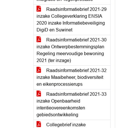
Raadsinformatiebrief 2021-29
inzake Collegeverklaring ENSIA
2020 inzake Informatiebeveiliging
DigiD en Suwinet
Raadsinformatiebrief 2021-30
inzake Ontwerpbestemmingsplan
Regeling meervoudige bewoning
2021 (ter inzage)
Raadsinformatiebrief 2021-32
inzake Maaibeheer, biodiversiteit
en eikenprocessierups
Raadsinformatiebrief 2021-33
inzake Openbaarheid
intentieovereenkomsten
gebiedsontwikkeling
Collegebrief inzake