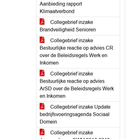
Aanbieding rapport
Klimaatverbond
Collegebrief inzake
Brandveiligheid Senioren
Collegebrief inzake
Bestuurlijke reactie op advies CR
over de Beleidsregels Werk en
Inkomen
Collegebrief inzake
Bestuurlijke reactie op advies
ArSD over de Beleidsregels Werk
en Inkomen
Collegebrief inzake Update
bedrijfsvoeringsagenda Sociaal
Domein
Collegebrief inzake