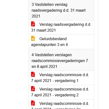
3 Vaststellen verslag
raadsvergadering d.d. 31 maart
2021
Verslag raadsvergadering d.d.
31 maart 2021
Geluidsbestand
agendapunten 3 en 4
4 Vaststellen verslagen
raadscommissievergaderingen 7
en 8 april 2021
Verslag raadscommissie d.d.
7 april 2021 - vergadering 1
Verslag raadscommissie d.d.
7 april 2021 - vergadering 2
Verslag raadscommissie d.d.