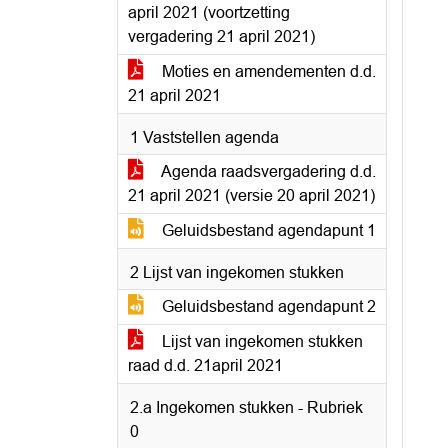
april 2021 (voortzetting
vergadering 21 april 2021)
Moties en amendementen d.d.
21 april 2021
1 Vaststellen agenda
Agenda raadsvergadering d.d.
21 april 2021 (versie 20 april 2021)
Geluidsbestand agendapunt 1
2 Lijst van ingekomen stukken
Geluidsbestand agendapunt 2
Lijst van ingekomen stukken
raad d.d. 21april 2021
2.a Ingekomen stukken - Rubriek
0