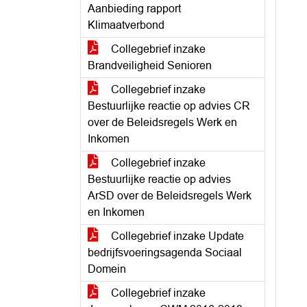
Aanbieding rapport
Klimaatverbond
Collegebrief inzake
Brandveiligheid Senioren
Collegebrief inzake
Bestuurlijke reactie op advies CR
over de Beleidsregels Werk en
Inkomen
Collegebrief inzake
Bestuurlijke reactie op advies
ArSD over de Beleidsregels Werk
en Inkomen
Collegebrief inzake Update
bedrijfsvoeringsagenda Sociaal
Domein
Collegebrief inzake