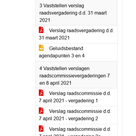
3 Vaststellen verslag
raadsvergadering d.d. 31 maart
2021
Verslag raadsvergadering d.d.
31 maart 2021
Geluidsbestand
agendapunten 3 en 4
4 Vaststellen verslagen
raadscommissievergaderingen 7
en 8 april 2021
Verslag raadscommissie d.d.
7 april 2021 - vergadering 1
Verslag raadscommissie d.d.
7 april 2021 - vergadering 2
Verslag raadscommissie d.d.