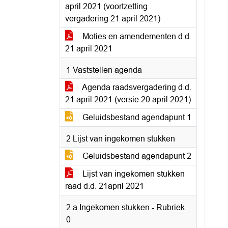
april 2021 (voortzetting
vergadering 21 april 2021)
Moties en amendementen d.d.
21 april 2021
1 Vaststellen agenda
Agenda raadsvergadering d.d.
21 april 2021 (versie 20 april 2021)
Geluidsbestand agendapunt 1
2 Lijst van ingekomen stukken
Geluidsbestand agendapunt 2
Lijst van ingekomen stukken
raad d.d. 21april 2021
2.a Ingekomen stukken - Rubriek
0