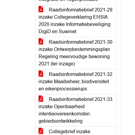
Raadsinformatiebrief 2021-29
inzake Collegeverklaring ENSIA
2020 inzake Informatiebeveiliging
DigiD en Suwinet
Raadsinformatiebrief 2021-30
inzake Ontwerpbestemmingsplan
Regeling meervoudige bewoning
2021 (ter inzage)
Raadsinformatiebrief 2021-32
inzake Maaibeheer, biodiversiteit
en eikenprocessierups
Raadsinformatiebrief 2021-33
inzake Openbaarheid
intentieovereenkomsten
gebiedsontwikkeling
Collegebrief inzake