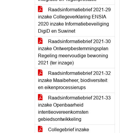
Raadsinformatiebrief 2021-29
inzake Collegeverklaring ENSIA
2020 inzake Informatiebeveiliging
DigiD en Suwinet
Raadsinformatiebrief 2021-30
inzake Ontwerpbestemmingsplan
Regeling meervoudige bewoning
2021 (ter inzage)
Raadsinformatiebrief 2021-32
inzake Maaibeheer, biodiversiteit
en eikenprocessierups
Raadsinformatiebrief 2021-33
inzake Openbaarheid
intentieovereenkomsten
gebiedsontwikkeling
Collegebrief inzake