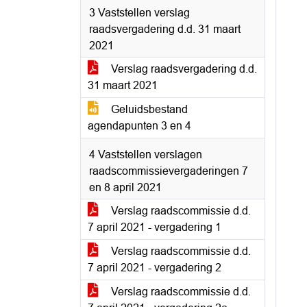
3 Vaststellen verslag
raadsvergadering d.d. 31 maart
2021
Verslag raadsvergadering d.d.
31 maart 2021
Geluidsbestand
agendapunten 3 en 4
4 Vaststellen verslagen
raadscommissievergaderingen 7
en 8 april 2021
Verslag raadscommissie d.d.
7 april 2021 - vergadering 1
Verslag raadscommissie d.d.
7 april 2021 - vergadering 2
Verslag raadscommissie d.d.