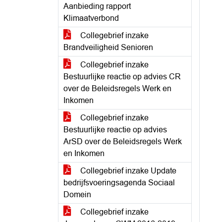
Aanbieding rapport
Klimaatverbond
Collegebrief inzake
Brandveiligheid Senioren
Collegebrief inzake
Bestuurlijke reactie op advies CR
over de Beleidsregels Werk en
Inkomen
Collegebrief inzake
Bestuurlijke reactie op advies
ArSD over de Beleidsregels Werk
en Inkomen
Collegebrief inzake Update
bedrijfsvoeringsagenda Sociaal
Domein
Collegebrief inzake