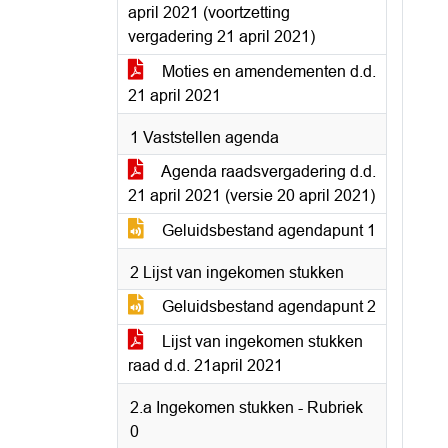
april 2021 (voortzetting
vergadering 21 april 2021)
Moties en amendementen d.d.
21 april 2021
1 Vaststellen agenda
Agenda raadsvergadering d.d.
21 april 2021 (versie 20 april 2021)
Geluidsbestand agendapunt 1
2 Lijst van ingekomen stukken
Geluidsbestand agendapunt 2
Lijst van ingekomen stukken
raad d.d. 21april 2021
2.a Ingekomen stukken - Rubriek
0