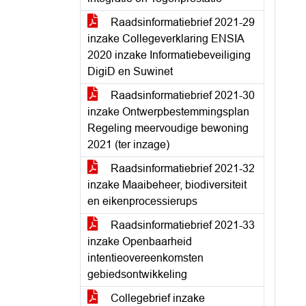
Raadsinformatiebrief 2021-29
inzake Collegeverklaring ENSIA
2020 inzake Informatiebeveiliging
DigiD en Suwinet
Raadsinformatiebrief 2021-30
inzake Ontwerpbestemmingsplan
Regeling meervoudige bewoning
2021 (ter inzage)
Raadsinformatiebrief 2021-32
inzake Maaibeheer, biodiversiteit
en eikenprocessierups
Raadsinformatiebrief 2021-33
inzake Openbaarheid
intentieovereenkomsten
gebiedsontwikkeling
Collegebrief inzake