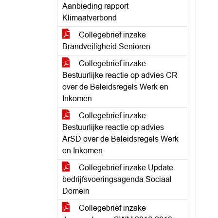
Aanbieding rapport
Klimaatverbond
Collegebrief inzake
Brandveiligheid Senioren
Collegebrief inzake
Bestuurlijke reactie op advies CR
over de Beleidsregels Werk en
Inkomen
Collegebrief inzake
Bestuurlijke reactie op advies
ArSD over de Beleidsregels Werk
en Inkomen
Collegebrief inzake Update
bedrijfsvoeringsagenda Sociaal
Domein
Collegebrief inzake