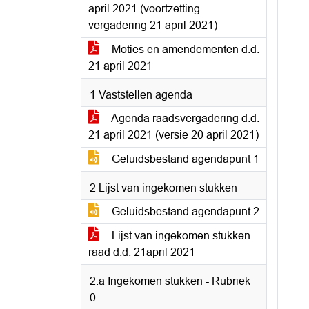
april 2021 (voortzetting
vergadering 21 april 2021)
Moties en amendementen d.d.
21 april 2021
1 Vaststellen agenda
Agenda raadsvergadering d.d.
21 april 2021 (versie 20 april 2021)
Geluidsbestand agendapunt 1
2 Lijst van ingekomen stukken
Geluidsbestand agendapunt 2
Lijst van ingekomen stukken
raad d.d. 21april 2021
2.a Ingekomen stukken - Rubriek
0