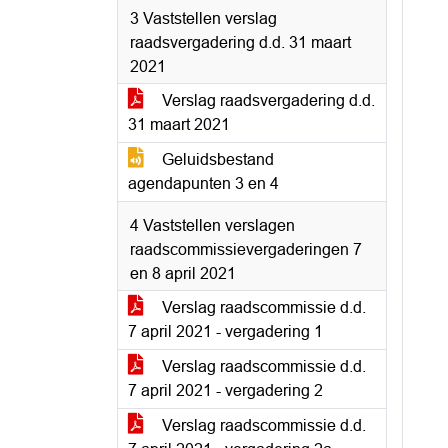
3 Vaststellen verslag
raadsvergadering d.d. 31 maart
2021
Verslag raadsvergadering d.d.
31 maart 2021
Geluidsbestand
agendapunten 3 en 4
4 Vaststellen verslagen
raadscommissievergaderingen 7
en 8 april 2021
Verslag raadscommissie d.d.
7 april 2021 - vergadering 1
Verslag raadscommissie d.d.
7 april 2021 - vergadering 2
Verslag raadscommissie d.d.