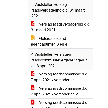
3 Vaststellen verslag
raadsvergadering d.d. 31 maart
2021
Verslag raadsvergadering d.d.
31 maart 2021
Geluidsbestand
agendapunten 3 en 4
4 Vaststellen verslagen
raadscommissievergaderingen 7
en 8 april 2021
Verslag raadscommissie d.d.
7 april 2021 - vergadering 1
Verslag raadscommissie d.d.
7 april 2021 - vergadering 2
Verslag raadscommissie d.d.