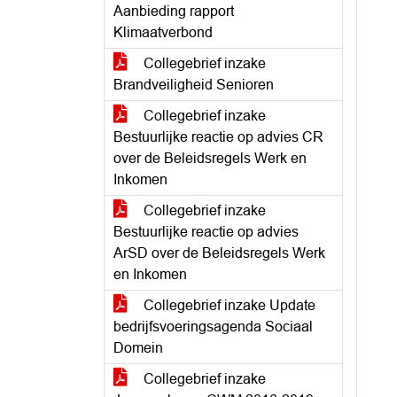
Aanbieding rapport
Klimaatverbond
Collegebrief inzake
Brandveiligheid Senioren
Collegebrief inzake
Bestuurlijke reactie op advies CR
over de Beleidsregels Werk en
Inkomen
Collegebrief inzake
Bestuurlijke reactie op advies
ArSD over de Beleidsregels Werk
en Inkomen
Collegebrief inzake Update
bedrijfsvoeringsagenda Sociaal
Domein
Collegebrief inzake