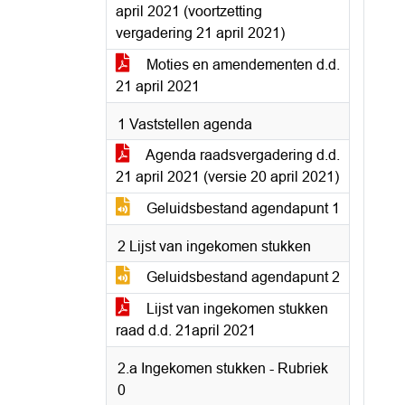
april 2021 (voortzetting
vergadering 21 april 2021)
Moties en amendementen d.d.
21 april 2021
1 Vaststellen agenda
Agenda raadsvergadering d.d.
21 april 2021 (versie 20 april 2021)
Geluidsbestand agendapunt 1
2 Lijst van ingekomen stukken
Geluidsbestand agendapunt 2
Lijst van ingekomen stukken
raad d.d. 21april 2021
2.a Ingekomen stukken - Rubriek
0