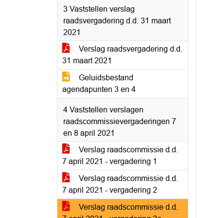
3 Vaststellen verslag
raadsvergadering d.d. 31 maart
2021
Verslag raadsvergadering d.d.
31 maart 2021
Geluidsbestand
agendapunten 3 en 4
4 Vaststellen verslagen
raadscommissievergaderingen 7
en 8 april 2021
Verslag raadscommissie d.d.
7 april 2021 - vergadering 1
Verslag raadscommissie d.d.
7 april 2021 - vergadering 2
Verslag raadscommissie d.d.