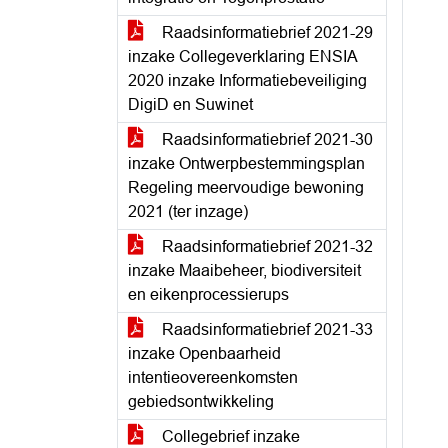
Raadsinformatiebrief 2021-29
inzake Collegeverklaring ENSIA
2020 inzake Informatiebeveiliging
DigiD en Suwinet
Raadsinformatiebrief 2021-30
inzake Ontwerpbestemmingsplan
Regeling meervoudige bewoning
2021 (ter inzage)
Raadsinformatiebrief 2021-32
inzake Maaibeheer, biodiversiteit
en eikenprocessierups
Raadsinformatiebrief 2021-33
inzake Openbaarheid
intentieovereenkomsten
gebiedsontwikkeling
Collegebrief inzake