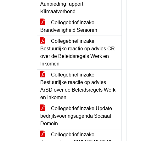
Aanbieding rapport
Klimaatverbond
Collegebrief inzake
Brandveiligheid Senioren
Collegebrief inzake
Bestuurlijke reactie op advies CR
over de Beleidsregels Werk en
Inkomen
Collegebrief inzake
Bestuurlijke reactie op advies
ArSD over de Beleidsregels Werk
en Inkomen
Collegebrief inzake Update
bedrijfsvoeringsagenda Sociaal
Domein
Collegebrief inzake