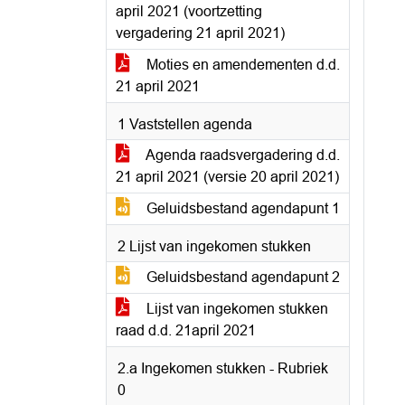
april 2021 (voortzetting
vergadering 21 april 2021)
Moties en amendementen d.d.
21 april 2021
1 Vaststellen agenda
Agenda raadsvergadering d.d.
21 april 2021 (versie 20 april 2021)
Geluidsbestand agendapunt 1
2 Lijst van ingekomen stukken
Geluidsbestand agendapunt 2
Lijst van ingekomen stukken
raad d.d. 21april 2021
2.a Ingekomen stukken - Rubriek
0