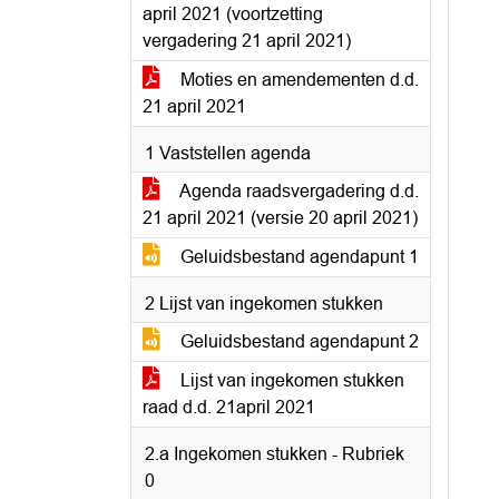
april 2021 (voortzetting
vergadering 21 april 2021)
Moties en amendementen d.d.
21 april 2021
1 Vaststellen agenda
Agenda raadsvergadering d.d.
21 april 2021 (versie 20 april 2021)
Geluidsbestand agendapunt 1
2 Lijst van ingekomen stukken
Geluidsbestand agendapunt 2
Lijst van ingekomen stukken
raad d.d. 21april 2021
2.a Ingekomen stukken - Rubriek
0