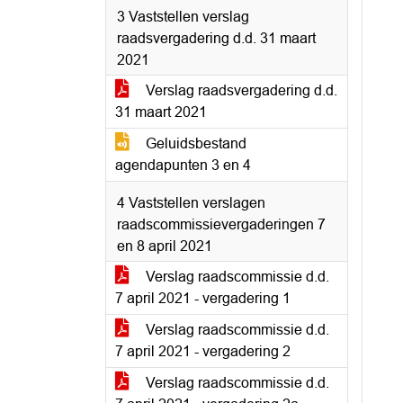
3 Vaststellen verslag
raadsvergadering d.d. 31 maart
2021
Verslag raadsvergadering d.d.
31 maart 2021
Geluidsbestand
agendapunten 3 en 4
4 Vaststellen verslagen
raadscommissievergaderingen 7
en 8 april 2021
Verslag raadscommissie d.d.
7 april 2021 - vergadering 1
Verslag raadscommissie d.d.
7 april 2021 - vergadering 2
Verslag raadscommissie d.d.