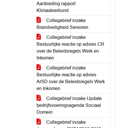
Aanbieding rapport
Klimaatverbond
Collegebrief inzake
Brandveiligheid Senioren
Collegebrief inzake
Bestuurlijke reactie op advies CR
over de Beleidsregels Werk en
Inkomen
Collegebrief inzake
Bestuurlijke reactie op advies
ArSD over de Beleidsregels Werk
en Inkomen
Collegebrief inzake Update
bedrijfsvoeringsagenda Sociaal
Domein
Collegebrief inzake