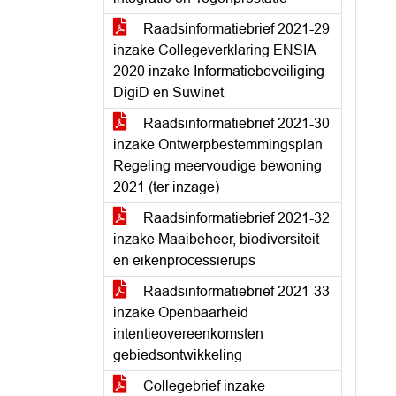
Raadsinformatiebrief 2021-29
inzake Collegeverklaring ENSIA
2020 inzake Informatiebeveiliging
DigiD en Suwinet
Raadsinformatiebrief 2021-30
inzake Ontwerpbestemmingsplan
Regeling meervoudige bewoning
2021 (ter inzage)
Raadsinformatiebrief 2021-32
inzake Maaibeheer, biodiversiteit
en eikenprocessierups
Raadsinformatiebrief 2021-33
inzake Openbaarheid
intentieovereenkomsten
gebiedsontwikkeling
Collegebrief inzake