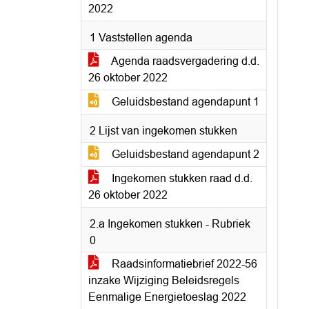
2022
1 Vaststellen agenda
Agenda raadsvergadering d.d.
26 oktober 2022
Geluidsbestand agendapunt 1
2 Lijst van ingekomen stukken
Geluidsbestand agendapunt 2
Ingekomen stukken raad d.d.
26 oktober 2022
2.a Ingekomen stukken - Rubriek
0
Raadsinformatiebrief 2022-56
inzake Wijziging Beleidsregels
Eenmalige Energietoeslag 2022