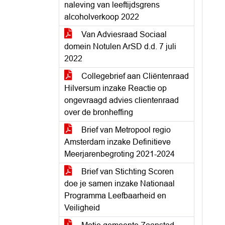
naleving van leeftijdsgrens
alcoholverkoop 2022
Van Adviesraad Sociaal
domein Notulen ArSD d.d. 7 juli
2022
Collegebrief aan Cliëntenraad
Hilversum inzake Reactie op
ongevraagd advies clientenraad
over de bronheffing
Brief van Metropool regio
Amsterdam inzake Definitieve
Meerjarenbegroting 2021-2024
Brief van Stichting Scoren
doe je samen inzake Nationaal
Programma Leefbaarheid en
Veiligheid