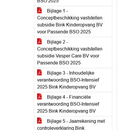
BSO 2025
Bijlage 1 -
Conceptbeschikking vaststellen
subsidie Bink Kinderopvang BV
voor Passende BSO 2025
Bijlage 2 -
Conceptbeschikking vaststellen
subsidie Vesper Care BV voor
Passende BSO 2025
Bijlage 3 - Inhoudelijke
verantwoording BSO-Intensief
2025 Bink Kinderopvang BV
Bijlage 4 - Financiële
verantwoording BSO-Intensief
2025 Bink Kinderopvang BV
Bijlage 5 - Jaarrekening met
controleverklaring Bink