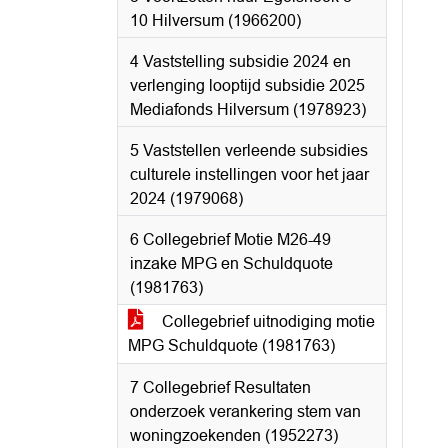
10 Hilversum (1966200)
4 Vaststelling subsidie 2024 en
verlenging looptijd subsidie 2025
Mediafonds Hilversum (1978923)
5 Vaststellen verleende subsidies
culturele instellingen voor het jaar
2024 (1979068)
6 Collegebrief Motie M26-49
inzake MPG en Schuldquote
(1981763)
Collegebrief uitnodiging motie
MPG Schuldquote (1981763)
7 Collegebrief Resultaten
onderzoek verankering stem van
woningzoekenden (1952273)