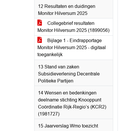
12 Resultaten en duidingen
Monitor Hilversum 2025
Collegebrief resultaten
Monitor Hilversum 2025 (1899056)
Bijlage 1 - Eindrapportage
Monitor Hilversum 2025 - digitaal
toegankelijk
13 Stand van zaken
Subsidieverlening Decentrale
Politieke Partijen
14 Wensen en bedenkingen
deelname stichting Knooppunt
Coördinatie Rijk-Regio’s (KCR2)
(1981727)
15 Jaarverslag Wmo toezicht