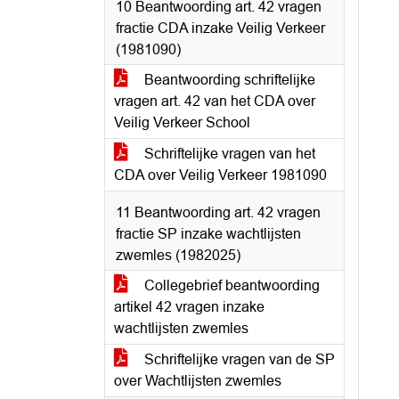
10 Beantwoording art. 42 vragen
fractie CDA inzake Veilig Verkeer
(1981090)
Beantwoording schriftelijke
vragen art. 42 van het CDA over
Veilig Verkeer School
Schriftelijke vragen van het
CDA over Veilig Verkeer 1981090
11 Beantwoording art. 42 vragen
fractie SP inzake wachtlijsten
zwemles (1982025)
Collegebrief beantwoording
artikel 42 vragen inzake
wachtlijsten zwemles
Schriftelijke vragen van de SP
over Wachtlijsten zwemles