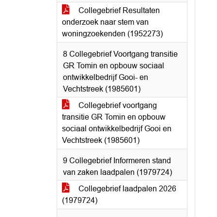
Collegebrief Resultaten
onderzoek naar stem van
woningzoekenden (1952273)
8 Collegebrief Voortgang transitie
GR Tomin en opbouw sociaal
ontwikkelbedrijf Gooi- en
Vechtstreek (1985601)
Collegebrief voortgang
transitie GR Tomin en opbouw
sociaal ontwikkelbedrijf Gooi en
Vechtstreek (1985601)
9 Collegebrief Informeren stand
van zaken laadpalen (1979724)
Collegebrief laadpalen 2026
(1979724)