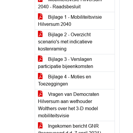
2040 - Raadsbesluit
Bijlage 1 - Mobiliteitsvisie
Hilversum 2040
Bijlage 2 - Overzicht
scenario's met indicatieve
kostenraming
Bijlage 3 - Verslagen
participatie bijeenkomsten
Bijlage 4 - Moties en
Toezeggingen
Vragen van Democraten
Hilversum aan wethouder
Wolthers over het 3-D model
mobiliteitsvisie
Ingekomen bericht GNR