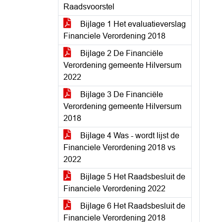
Raadsvoorstel
Bijlage 1 Het evaluatieverslag
Financiele Verordening 2018
Bijlage 2 De Financiële
Verordening gemeente Hilversum
2022
Bijlage 3 De Financiële
Verordening gemeente Hilversum
2018
Bijlage 4 Was - wordt lijst de
Financiele Verordening 2018 vs
2022
Bijlage 5 Het Raadsbesluit de
Financiele Verordening 2022
Bijlage 6 Het Raadsbesluit de
Financiele Verordening 2018