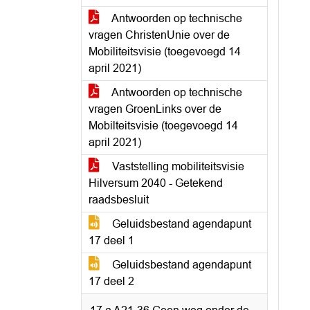
Antwoorden op technische
vragen ChristenUnie over de
Mobiliteitsvisie (toegevoegd 14
april 2021)
Antwoorden op technische
vragen GroenLinks over de
Mobilteitsvisie (toegevoegd 14
april 2021)
Vaststelling mobiliteitsvisie
Hilversum 2040 - Getekend
raadsbesluit
Geluidsbestand agendapunt
17 deel 1
Geluidsbestand agendapunt
17 deel 2