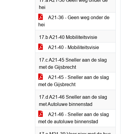
17.a A21-36 Geen weg onder de
hei
A21-36 - Geen weg onder de
hei
17.b A21-40 Mobiliteitsvisie
A21-40 - Mobiliteitsvisie
17.c A21-45 Sneller aan de slag
met de Gijsbrecht
A21-45 - Sneller aan de slag
met de Gijsbrecht
17.d A21-46 Sneller aan de slag
met Autoluwe binnenstad
A21-46 - Sneller aan de slag
met de autoluwe binnenstad