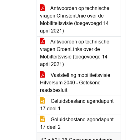
Antwoorden op technische
vragen ChristenUnie over de
Mobiliteitsvisie (toegevoegd 14
april 2021)
Antwoorden op technische
vragen GroenLinks over de
Mobilteitsvisie (toegevoegd 14
april 2021)
Vaststelling mobiliteitsvisie
Hilversum 2040 - Getekend
raadsbesluit
Geluidsbestand agendapunt
17 deel 1
Geluidsbestand agendapunt
17 deel 2