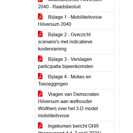
2040 - Raadsbesluit
Bijlage 1 - Mobiliteitsvisie
Hilversum 2040
Bijlage 2 - Overzicht
scenario's met indicatieve
kostenraming
Bijlage 3 - Verslagen
participatie bijeenkomsten
Bijlage 4 - Moties en
Toezeggingen
Vragen van Democraten
Hilversum aan wethouder
Wolthers over het 3-D model
mobiliteitsvisie
Ingekomen bericht GNR