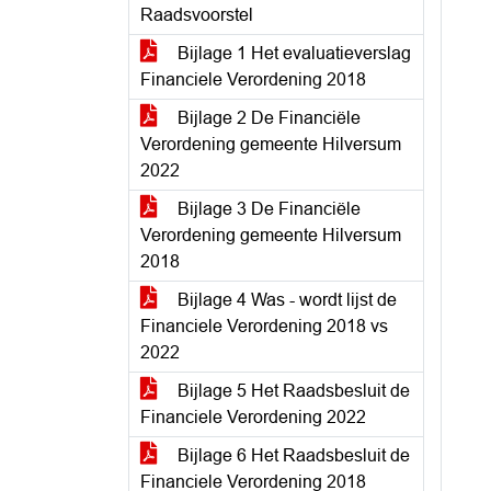
Raadsvoorstel
Bijlage 1 Het evaluatieverslag
Financiele Verordening 2018
Bijlage 2 De Financiële
Verordening gemeente Hilversum
2022
Bijlage 3 De Financiële
Verordening gemeente Hilversum
2018
Bijlage 4 Was - wordt lijst de
Financiele Verordening 2018 vs
2022
Bijlage 5 Het Raadsbesluit de
Financiele Verordening 2022
Bijlage 6 Het Raadsbesluit de
Financiele Verordening 2018