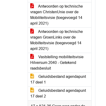
Antwoorden op technische
vragen ChristenUnie over de
Mobiliteitsvisie (toegevoegd 14
april 2021)
Antwoorden op technische
vragen GroenLinks over de
Mobilteitsvisie (toegevoegd 14
april 2021)
Vaststelling mobiliteitsvisie
Hilversum 2040 - Getekend
raadsbesluit
Geluidsbestand agendapunt
17 deel 1
Geluidsbestand agendapunt
17 deel 2