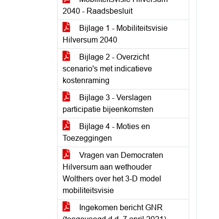
2040 - Raadsbesluit
Bijlage 1 - Mobiliteitsvisie
Hilversum 2040
Bijlage 2 - Overzicht
scenario's met indicatieve
kostenraming
Bijlage 3 - Verslagen
participatie bijeenkomsten
Bijlage 4 - Moties en
Toezeggingen
Vragen van Democraten
Hilversum aan wethouder
Wolthers over het 3-D model
mobiliteitsvisie
Ingekomen bericht GNR