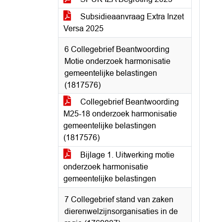
Subsidieaanvraag Extra Inzet
Versa 2025
6 Collegebrief Beantwoording
Motie onderzoek harmonisatie
gemeentelijke belastingen
(1817576)
Collegebrief Beantwoording
M25-18 onderzoek harmonisatie
gemeentelijke belastingen
(1817576)
Bijlage 1. Uitwerking motie
onderzoek harmonisatie
gemeentelijke belastingen
7 Collegebrief stand van zaken
dierenwelzijnsorganisaties in de