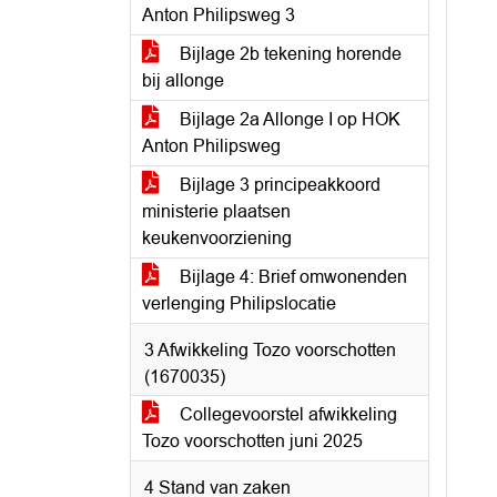
Anton Philipsweg 3
Bijlage 2b tekening horende
bij allonge
Bijlage 2a Allonge I op HOK
Anton Philipsweg
Bijlage 3 principeakkoord
ministerie plaatsen
keukenvoorziening
Bijlage 4: Brief omwonenden
verlenging Philipslocatie
3 Afwikkeling Tozo voorschotten
(1670035)
Collegevoorstel afwikkeling
Tozo voorschotten juni 2025
4 Stand van zaken