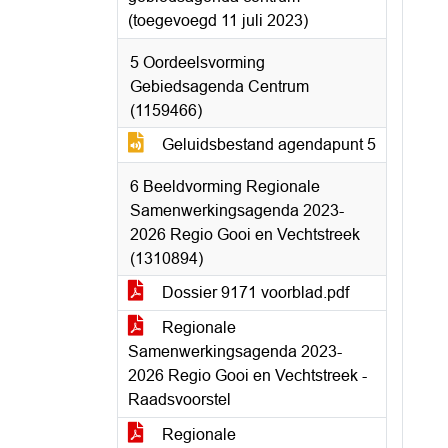
(toegevoegd 11 juli 2023)
5 Oordeelsvorming
Gebiedsagenda Centrum
(1159466)
Geluidsbestand agendapunt 5
6 Beeldvorming Regionale
Samenwerkingsagenda 2023-
2026 Regio Gooi en Vechtstreek
(1310894)
Dossier 9171 voorblad.pdf
Regionale
Samenwerkingsagenda 2023-
2026 Regio Gooi en Vechtstreek -
Raadsvoorstel
Regionale