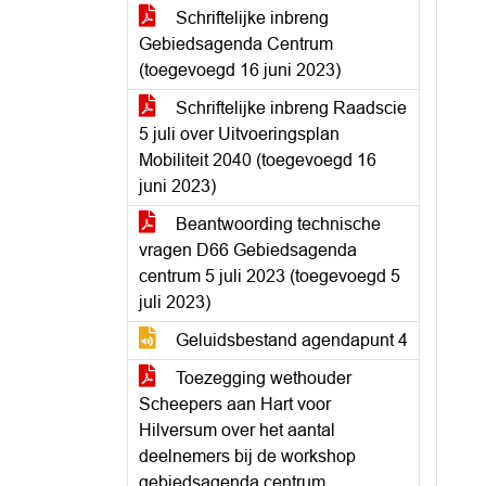
Schriftelijke inbreng
Gebiedsagenda Centrum
(toegevoegd 16 juni 2023)
Schriftelijke inbreng Raadscie
5 juli over Uitvoeringsplan
Mobiliteit 2040 (toegevoegd 16
juni 2023)
Beantwoording technische
vragen D66 Gebiedsagenda
centrum 5 juli 2023 (toegevoegd 5
juli 2023)
Geluidsbestand agendapunt 4
Toezegging wethouder
Scheepers aan Hart voor
Hilversum over het aantal
deelnemers bij de workshop
gebiedsagenda centrum