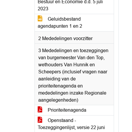
Bestuur en Economie d.d. 5 juli
2023
Geluidsbestand
agendapunten 1 en 2
2 Mededelingen voorzitter
3 Mededelingen en toezeggingen
van burgemeester Van den Top,
wethouders Van Hunnik en
Scheepers (inclusief vragen naar
aanleiding van de
prioriteitenagenda en
mededelingen inzake Regionale
aangelegenheden)
Prioriteitenagenda
Openstaand -
Toezeggingenlijst, versie 22 juni