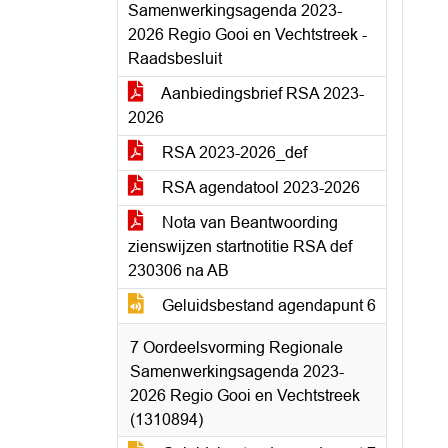
Samenwerkingsagenda 2023-
2026 Regio Gooi en Vechtstreek -
Raadsbesluit
Aanbiedingsbrief RSA 2023-
2026
RSA 2023-2026_def
RSA agendatool 2023-2026
Nota van Beantwoording
zienswijzen startnotitie RSA def
230306 na AB
Geluidsbestand agendapunt 6
7 Oordeelsvorming Regionale
Samenwerkingsagenda 2023-
2026 Regio Gooi en Vechtstreek
(1310894)