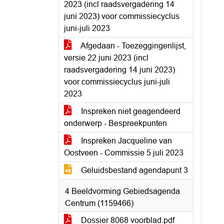
2023 (incl raadsvergadering 14
juni 2023) voor commissiecyclus
juni-juli 2023
Afgedaan - Toezeggingenlijst,
versie 22 juni 2023 (incl
raadsvergadering 14 juni 2023)
voor commissiecyclus juni-juli
2023
Inspreken niet geagendeerd
onderwerp - Bespreekpunten
Inspreken Jacqueline van
Oostveen - Commissie 5 juli 2023
Geluidsbestand agendapunt 3
4 Beeldvorming Gebiedsagenda
Centrum (1159466)
Dossier 8068 voorblad.pdf