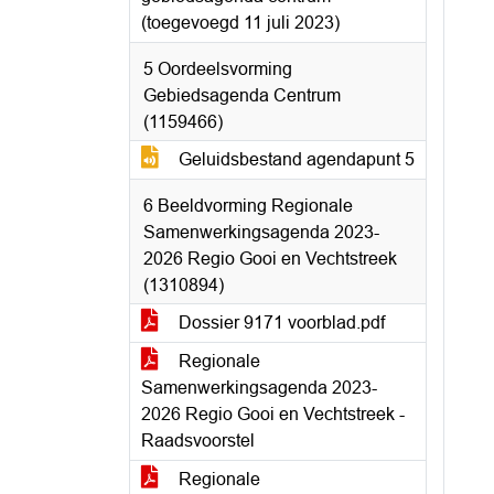
(toegevoegd 11 juli 2023)
5 Oordeelsvorming
Gebiedsagenda Centrum
(1159466)
Geluidsbestand agendapunt 5
6 Beeldvorming Regionale
Samenwerkingsagenda 2023-
2026 Regio Gooi en Vechtstreek
(1310894)
Dossier 9171 voorblad.pdf
Regionale
Samenwerkingsagenda 2023-
2026 Regio Gooi en Vechtstreek -
Raadsvoorstel
Regionale