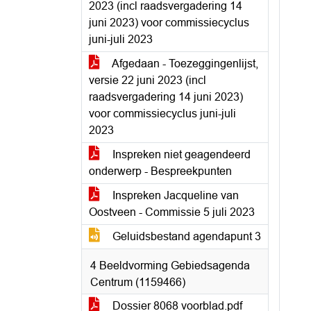
2023 (incl raadsvergadering 14
juni 2023) voor commissiecyclus
juni-juli 2023
Afgedaan - Toezeggingenlijst,
versie 22 juni 2023 (incl
raadsvergadering 14 juni 2023)
voor commissiecyclus juni-juli
2023
Inspreken niet geagendeerd
onderwerp - Bespreekpunten
Inspreken Jacqueline van
Oostveen - Commissie 5 juli 2023
Geluidsbestand agendapunt 3
4 Beeldvorming Gebiedsagenda
Centrum (1159466)
Dossier 8068 voorblad.pdf