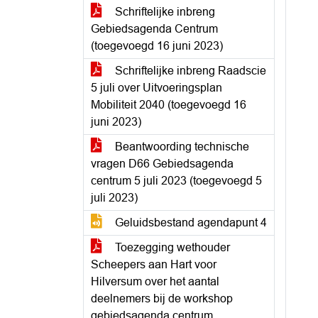
Schriftelijke inbreng
Gebiedsagenda Centrum
(toegevoegd 16 juni 2023)
Schriftelijke inbreng Raadscie
5 juli over Uitvoeringsplan
Mobiliteit 2040 (toegevoegd 16
juni 2023)
Beantwoording technische
vragen D66 Gebiedsagenda
centrum 5 juli 2023 (toegevoegd 5
juli 2023)
Geluidsbestand agendapunt 4
Toezegging wethouder
Scheepers aan Hart voor
Hilversum over het aantal
deelnemers bij de workshop
gebiedsagenda centrum