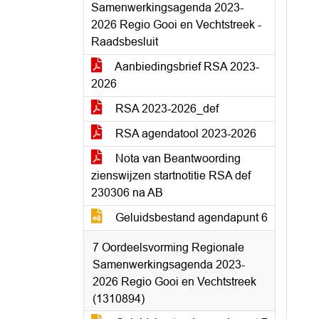
Samenwerkingsagenda 2023-
2026 Regio Gooi en Vechtstreek -
Raadsbesluit
Aanbiedingsbrief RSA 2023-
2026
RSA 2023-2026_def
RSA agendatool 2023-2026
Nota van Beantwoording
zienswijzen startnotitie RSA def
230306 na AB
Geluidsbestand agendapunt 6
7 Oordeelsvorming Regionale
Samenwerkingsagenda 2023-
2026 Regio Gooi en Vechtstreek
(1310894)