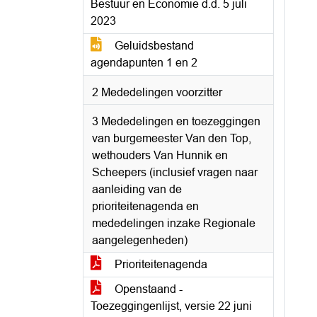
Bestuur en Economie d.d. 5 juli
2023
Geluidsbestand
agendapunten 1 en 2
2 Mededelingen voorzitter
3 Mededelingen en toezeggingen
van burgemeester Van den Top,
wethouders Van Hunnik en
Scheepers (inclusief vragen naar
aanleiding van de
prioriteitenagenda en
mededelingen inzake Regionale
aangelegenheden)
Prioriteitenagenda
Openstaand -
Toezeggingenlijst, versie 22 juni