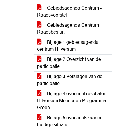
Gebiedsagenda Centrum -
Raadsvoorstel
Gebiedsagenda Centrum -
Raadsbesluit
Bijlage 1 gebiedsagenda
centrum Hilversum
Bijlage 2 Overzicht van de
participatie
Bijlage 3 Verslagen van de
participatie
Bijlage 4 overzicht resultaten
Hilversum Monitor en Programma
Groen
Bijlage 5 overzichtskaarten
huidige situatie