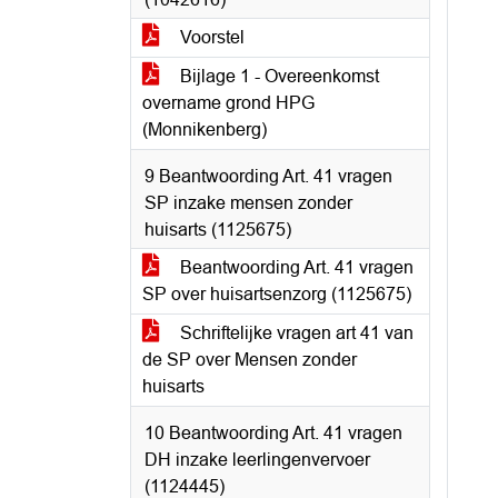
Voorstel
Bijlage 1 - Overeenkomst
overname grond HPG
(Monnikenberg)
9 Beantwoording Art. 41 vragen
SP inzake mensen zonder
huisarts (1125675)
Beantwoording Art. 41 vragen
SP over huisartsenzorg (1125675)
Schriftelijke vragen art 41 van
de SP over Mensen zonder
huisarts
10 Beantwoording Art. 41 vragen
DH inzake leerlingenvervoer
(1124445)