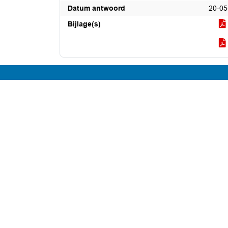
Datum antwoord
20-05
Bijlage(s)