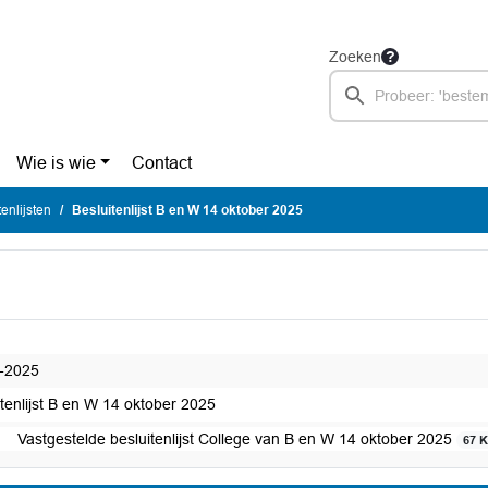
Zoeken
Wie is wie
Contact
enlijsten
Besluitenlijst B en W 14 oktober 2025
-2025
itenlijst B en W 14 oktober 2025
Vastgestelde besluitenlijst College van B en W 14 oktober 2025
67 