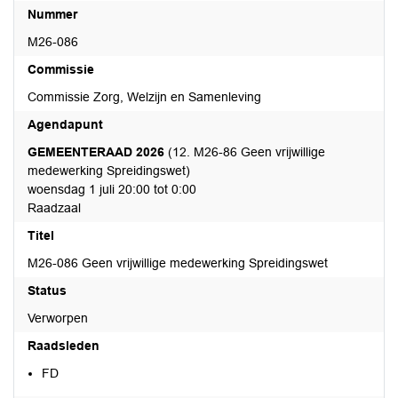
Nummer
M26-086
Commissie
Commissie Zorg, Welzijn en Samenleving
Agendapunt
GEMEENTERAAD 2026
(12. M26-86 Geen vrijwillige
medewerking Spreidingswet)
woensdag 1 juli 20:00 tot 0:00
Raadzaal
Titel
M26-086 Geen vrijwillige medewerking Spreidingswet
Status
Verworpen
Raadsleden
FD