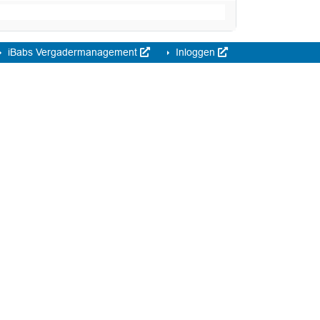
iBabs Vergadermanagement
Inloggen