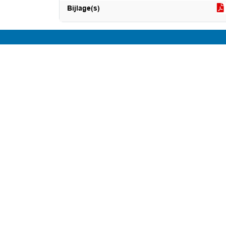
Bijlage(s)