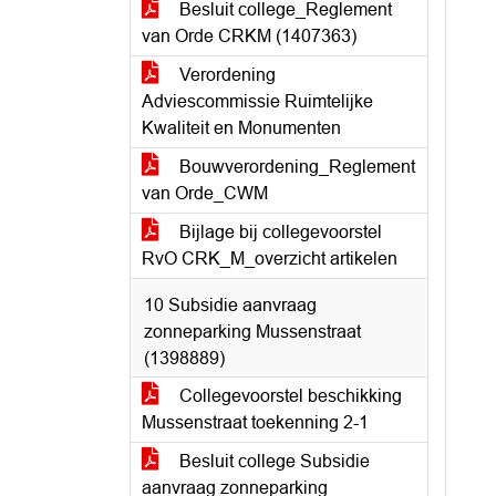
Besluit college_Reglement
van Orde CRKM (1407363)
Verordening
Adviescommissie Ruimtelijke
Kwaliteit en Monumenten
Bouwverordening_Reglement
van Orde_CWM
Bijlage bij collegevoorstel
RvO CRK_M_overzicht artikelen
10 Subsidie aanvraag
zonneparking Mussenstraat
(1398889)
Collegevoorstel beschikking
Mussenstraat toekenning 2-1
Besluit college Subsidie
aanvraag zonneparking