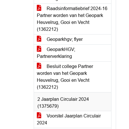
Raadsinformatiebrief 2024-16
Partner worden van het Geopark
Heuvelrug, Gooi en Vecht
(1362212)
Geoparkhgv; flyer
GeoparkHGV;
Partnerverklaring
Besluit college Partner
worden van het Geopark
Heuvelrug, Gooi en Vecht
(1362212)
2 Jaarplan Circulair 2024
(1375679)
Voorstel Jaarplan Circulair
2024