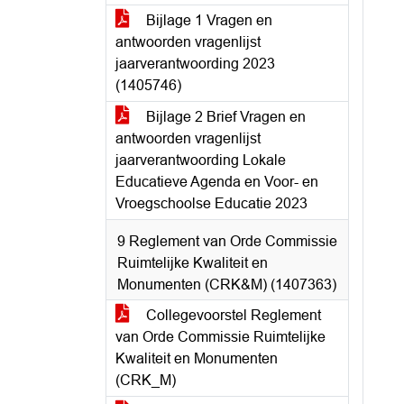
Bijlage 1 Vragen en
antwoorden vragenlijst
jaarverantwoording 2023
(1405746)
Bijlage 2 Brief Vragen en
antwoorden vragenlijst
jaarverantwoording Lokale
Educatieve Agenda en Voor- en
Vroegschoolse Educatie 2023
9 Reglement van Orde Commissie
Ruimtelijke Kwaliteit en
Monumenten (CRK&M) (1407363)
Collegevoorstel Reglement
van Orde Commissie Ruimtelijke
Kwaliteit en Monumenten
(CRK_M)