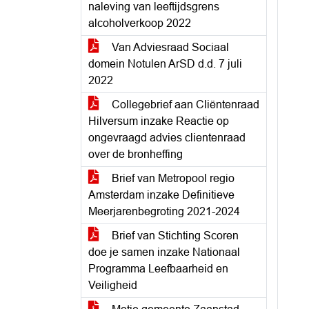
naleving van leeftijdsgrens
alcoholverkoop 2022
Van Adviesraad Sociaal
domein Notulen ArSD d.d. 7 juli
2022
Collegebrief aan Cliëntenraad
Hilversum inzake Reactie op
ongevraagd advies clientenraad
over de bronheffing
Brief van Metropool regio
Amsterdam inzake Definitieve
Meerjarenbegroting 2021-2024
Brief van Stichting Scoren
doe je samen inzake Nationaal
Programma Leefbaarheid en
Veiligheid