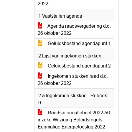
2022
1 Vaststellen agenda
Agenda raadsvergadering d.d.
26 oktober 2022
Geluidsbestand agendapunt 1
2 Lijst van ingekomen stukken
Geluidsbestand agendapunt 2
Ingekomen stukken raad d.d.
26 oktober 2022
2.a Ingekomen stukken - Rubriek
0
Raadsinformatiebrief 2022-56
inzake Wijziging Beleidsregels
Eenmalige Energietoeslag 2022