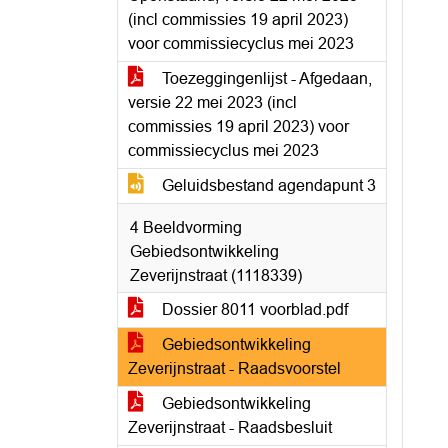
(incl commissies 19 april 2023)
voor commissiecyclus mei 2023
Toezeggingenlijst - Afgedaan,
versie 22 mei 2023 (incl
commissies 19 april 2023) voor
commissiecyclus mei 2023
Geluidsbestand agendapunt 3
4 Beeldvorming
Gebiedsontwikkeling
Zeverijnstraat (1118339)
Dossier 8011 voorblad.pdf
Gebiedsontwikkeling
Zeverijnstraat - Raadsvoorstel
Gebiedsontwikkeling
Zeverijnstraat - Raadsbesluit