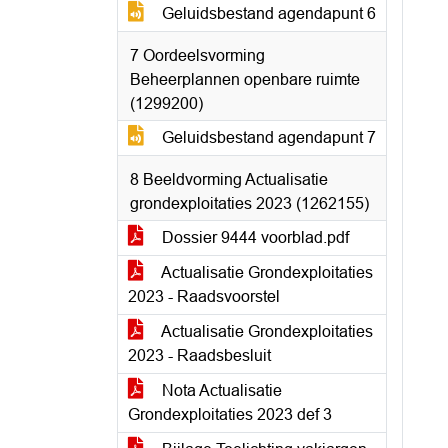
Geluidsbestand agendapunt 6
7 Oordeelsvorming
Beheerplannen openbare ruimte
(1299200)
Geluidsbestand agendapunt 7
8 Beeldvorming Actualisatie
grondexploitaties 2023 (1262155)
Dossier 9444 voorblad.pdf
Actualisatie Grondexploitaties
2023 - Raadsvoorstel
Actualisatie Grondexploitaties
2023 - Raadsbesluit
Nota Actualisatie
Grondexploitaties 2023 def 3