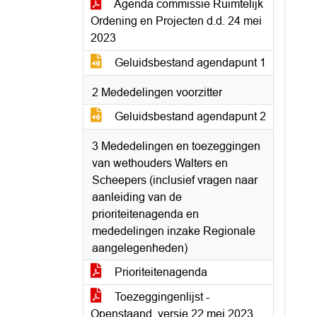
Agenda commissie Ruimtelijk
Ordening en Projecten d.d. 24 mei
2023
Geluidsbestand agendapunt 1
2 Mededelingen voorzitter
Geluidsbestand agendapunt 2
3 Mededelingen en toezeggingen
van wethouders Walters en
Scheepers (inclusief vragen naar
aanleiding van de
prioriteitenagenda en
mededelingen inzake Regionale
aangelegenheden)
Prioriteitenagenda
Toezeggingenlijst -
Openstaand, versie 22 mei 2023