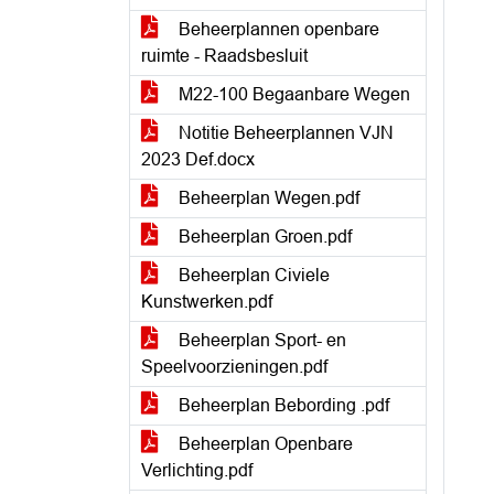
Beheerplannen openbare
ruimte - Raadsbesluit
M22-100 Begaanbare Wegen
Notitie Beheerplannen VJN
2023 Def.docx
Beheerplan Wegen.pdf
Beheerplan Groen.pdf
Beheerplan Civiele
Kunstwerken.pdf
Beheerplan Sport- en
Speelvoorzieningen.pdf
Beheerplan Bebording .pdf
Beheerplan Openbare
Verlichting.pdf