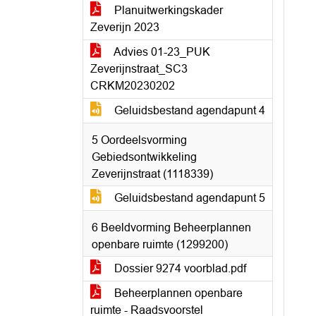
Planuitwerkingskader
Zeverijn 2023
Advies 01-23_PUK
Zeverijnstraat_SC3
CRKM20230202
Geluidsbestand agendapunt 4
5 Oordeelsvorming
Gebiedsontwikkeling
Zeverijnstraat (1118339)
Geluidsbestand agendapunt 5
6 Beeldvorming Beheerplannen
openbare ruimte (1299200)
Dossier 9274 voorblad.pdf
Beheerplannen openbare
ruimte - Raadsvoorstel