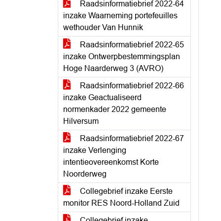
Raadsinformatiebrief 2022-64
inzake Waarneming portefeuilles
wethouder Van Hunnik
Raadsinformatiebrief 2022-65
inzake Ontwerpbestemmingsplan
Hoge Naarderweg 3 (AVRO)
Raadsinformatiebrief 2022-66
inzake Geactualiseerd
normenkader 2022 gemeente
Hilversum
Raadsinformatiebrief 2022-67
inzake Verlenging
intentieovereenkomst Korte
Noorderweg
Collegebrief inzake Eerste
monitor RES Noord-Holland Zuid
Collegebrief inzake