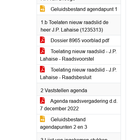
Geluidsbestand agendapunt 1
1.b Toelaten nieuw raadslid de
heer J.P. Lahaise (1235313)
Dossier 8965 voorblad.pdf
Toelating nieuw raadslid - J.P.
Lahaise - Raadsvoorstel
Toelating nieuw raadslid - J.P.
Lahaise - Raadsbesluit
2 Vaststellen agenda
Agenda raadsvergadering d.d.
7 december 2022
Geluidsbestand
agendapunten 2 en 3