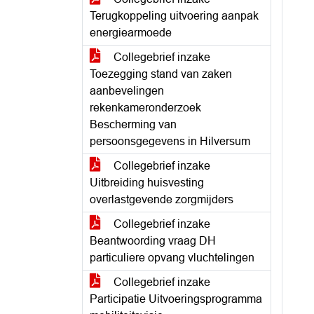
Terugkoppeling uitvoering aanpak
energiearmoede
Collegebrief inzake
Toezegging stand van zaken
aanbevelingen
rekenkameronderzoek
Bescherming van
persoonsgegevens in Hilversum
Collegebrief inzake
Uitbreiding huisvesting
overlastgevende zorgmijders
Collegebrief inzake
Beantwoording vraag DH
particuliere opvang vluchtelingen
Collegebrief inzake
Participatie Uitvoeringsprogramma