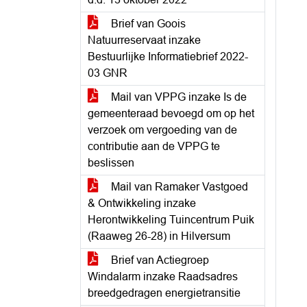
Brief van Goois
Natuurreservaat inzake
Bestuurlijke Informatiebrief 2022-
03 GNR
Mail van VPPG inzake Is de
gemeenteraad bevoegd om op het
verzoek om vergoeding van de
contributie aan de VPPG te
beslissen
Mail van Ramaker Vastgoed
& Ontwikkeling inzake
Herontwikkeling Tuincentrum Puik
(Raaweg 26-28) in Hilversum
Brief van Actiegroep
Windalarm inzake Raadsadres
breedgedragen energietransitie