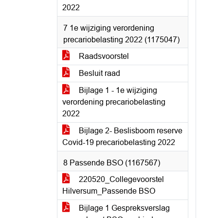
2022
7 1e wijziging verordening
precariobelasting 2022 (1175047)
Raadsvoorstel
Besluit raad
Bijlage 1 - 1e wijziging
verordening precariobelasting
2022
Bijlage 2- Beslisboom reserve
Covid-19 precariobelasting 2022
8 Passende BSO (1167567)
220520_Collegevoorstel
Hilversum_Passende BSO
Bijlage 1 Gespreksverslag