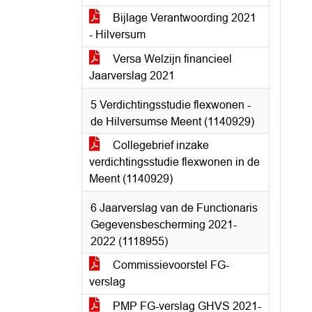
Bijlage Verantwoording 2021
- Hilversum
Versa Welzijn financieel
Jaarverslag 2021
5 Verdichtingsstudie flexwonen -
de Hilversumse Meent (1140929)
Collegebrief inzake
verdichtingsstudie flexwonen in de
Meent (1140929)
6 Jaarverslag van de Functionaris
Gegevensbescherming 2021-
2022 (1118955)
Commissievoorstel FG-
verslag
PMP FG-verslag GHVS 2021-