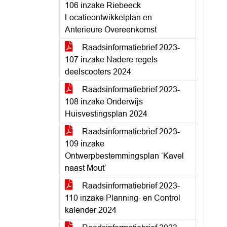
106 inzake Riebeeck
Locatieontwikkelplan en
Anterieure Overeenkomst
Raadsinformatiebrief 2023-
107 inzake Nadere regels
deelscooters 2024
Raadsinformatiebrief 2023-
108 inzake Onderwijs
Huisvestingsplan 2024
Raadsinformatiebrief 2023-
109 inzake
Ontwerpbestemmingsplan ‘Kavel
naast Mout’
Raadsinformatiebrief 2023-
110 inzake Planning- en Control
kalender 2024