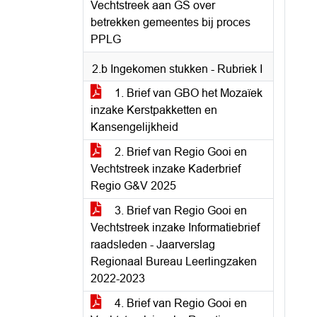
Vechtstreek aan GS over
betrekken gemeentes bij proces
PPLG
2.b Ingekomen stukken - Rubriek I
1. Brief van GBO het Mozaïek
inzake Kerstpakketten en
Kansengelijkheid
2. Brief van Regio Gooi en
Vechtstreek inzake Kaderbrief
Regio G&V 2025
3. Brief van Regio Gooi en
Vechtstreek inzake Informatiebrief
raadsleden - Jaarverslag
Regionaal Bureau Leerlingzaken
2022-2023
4. Brief van Regio Gooi en