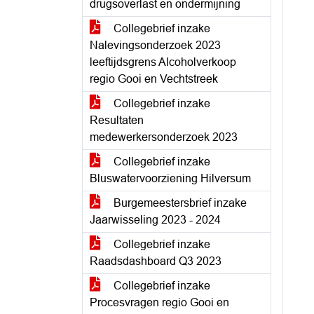
drugsoverlast en ondermijning
Collegebrief inzake
Nalevingsonderzoek 2023
leeftijdsgrens Alcoholverkoop
regio Gooi en Vechtstreek
Collegebrief inzake
Resultaten
medewerkersonderzoek 2023
Collegebrief inzake
Bluswatervoorziening Hilversum
Burgemeestersbrief inzake
Jaarwisseling 2023 - 2024
Collegebrief inzake
Raadsdashboard Q3 2023
Collegebrief inzake
Procesvragen regio Gooi en