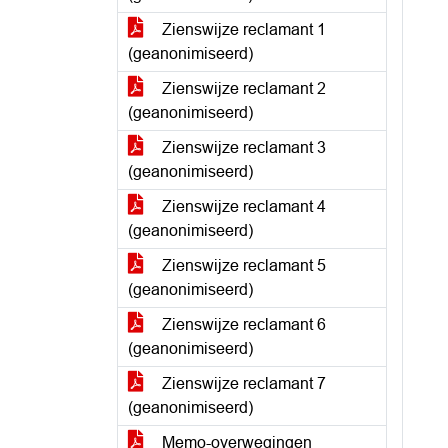
Zienswijze reclamant 1
(geanonimiseerd)
Zienswijze reclamant 2
(geanonimiseerd)
Zienswijze reclamant 3
(geanonimiseerd)
Zienswijze reclamant 4
(geanonimiseerd)
Zienswijze reclamant 5
(geanonimiseerd)
Zienswijze reclamant 6
(geanonimiseerd)
Zienswijze reclamant 7
(geanonimiseerd)
Memo-overwegingen