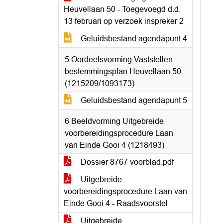
Heuvellaan 50 - Toegevoegd d.d.
13 februari op verzoek inspreker 2
Geluidsbestand agendapunt 4
5 Oordeelsvorming Vaststellen
bestemmingsplan Heuvellaan 50
(1215209/1093173)
Geluidsbestand agendapunt 5
6 Beeldvorming Uitgebreide
voorbereidingsprocedure Laan
van Einde Gooi 4 (1218493)
Dossier 8767 voorblad.pdf
Uitgebreide
voorbereidingsprocedure Laan van
Einde Gooi 4 - Raadsvoorstel
Uitgebreide