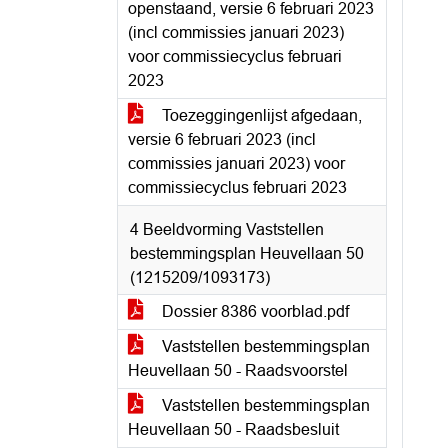
openstaand, versie 6 februari 2023
(incl commissies januari 2023)
voor commissiecyclus februari
2023
Toezeggingenlijst afgedaan,
versie 6 februari 2023 (incl
commissies januari 2023) voor
commissiecyclus februari 2023
4 Beeldvorming Vaststellen
bestemmingsplan Heuvellaan 50
(1215209/1093173)
Dossier 8386 voorblad.pdf
Vaststellen bestemmingsplan
Heuvellaan 50 - Raadsvoorstel
Vaststellen bestemmingsplan
Heuvellaan 50 - Raadsbesluit