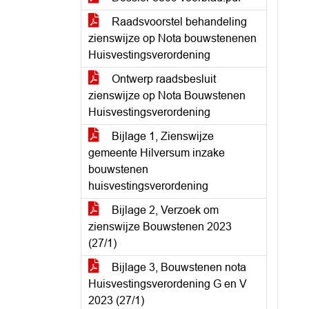
Raadsvoorstel behandeling
zienswijze op Nota bouwstenenen
Huisvestingsverordening
Ontwerp raadsbesluit
zienswijze op Nota Bouwstenen
Huisvestingsverordening
Bijlage 1, Zienswijze
gemeente Hilversum inzake
bouwstenen
huisvestingsverordening
Bijlage 2, Verzoek om
zienswijze Bouwstenen 2023
(27/1)
Bijlage 3, Bouwstenen nota
Huisvestingsverordening G en V
2023 (27/1)