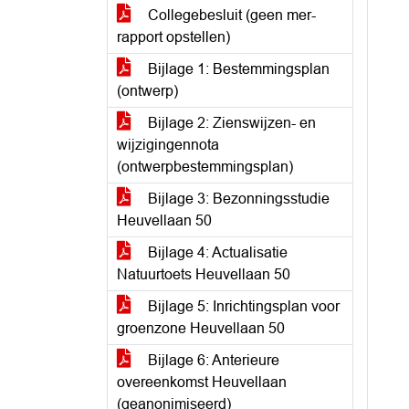
Collegebesluit (geen mer-
rapport opstellen)
Bijlage 1: Bestemmingsplan
(ontwerp)
Bijlage 2: Zienswijzen- en
wijzigingennota
(ontwerpbestemmingsplan)
Bijlage 3: Bezonningsstudie
Heuvellaan 50
Bijlage 4: Actualisatie
Natuurtoets Heuvellaan 50
Bijlage 5: Inrichtingsplan voor
groenzone Heuvellaan 50
Bijlage 6: Anterieure
overeenkomst Heuvellaan
(geanonimiseerd)