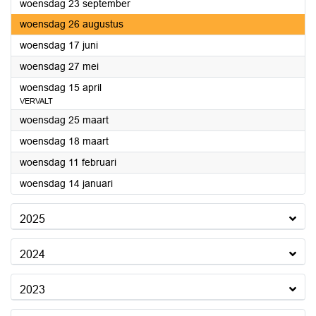
2026
woensdag 23 september
2026
woensdag 26 augustus
2026
woensdag 17 juni
2026
woensdag 27 mei
2026
woensdag 15 april
VERVALT
2026
woensdag 25 maart
2026
woensdag 18 maart
2026
woensdag 11 februari
2026
woensdag 14 januari
2025
2024
2023