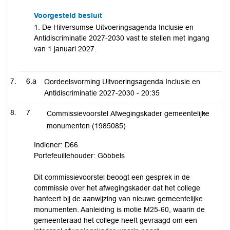
Voorgesteld besluit
1. De Hilversumse Uitvoeringsagenda Inclusie en
Antidiscriminatie 2027-2030 vast te stellen met ingang
van 1 januari 2027.
6.a
Oordeelsvorming Uitvoeringsagenda Inclusie en
Antidiscriminatie 2027-2030 -
20:35
7
Commissievoorstel Afwegingskader gemeentelijke
monumenten (1985085)
Indiener: D66
Portefeuillehouder: Göbbels
Dit commissievoorstel beoogt een gesprek in de
commissie over het afwegingskader dat het college
hanteert bij de aanwijzing van nieuwe gemeentelijke
monumenten. Aanleiding is motie M25-60, waarin de
gemeenteraad het college heeft gevraagd om een