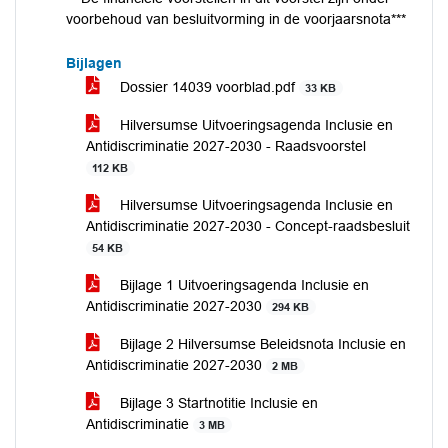
voorbehoud van besluitvorming in de voorjaarsnota***
Bijlagen
Dossier 14039 voorblad.pdf
33 KB
Hilversumse Uitvoeringsagenda Inclusie en
Antidiscriminatie 2027-2030 - Raadsvoorstel
112 KB
Hilversumse Uitvoeringsagenda Inclusie en
Antidiscriminatie 2027-2030 - Concept-raadsbesluit
54 KB
Bijlage 1 Uitvoeringsagenda Inclusie en
Antidiscriminatie 2027-2030
294 KB
Bijlage 2 Hilversumse Beleidsnota Inclusie en
Antidiscriminatie 2027-2030
2 MB
Bijlage 3 Startnotitie Inclusie en
Antidiscriminatie
3 MB