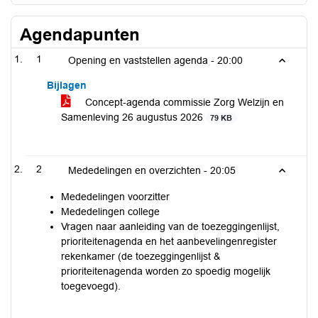
Agendapunten
1
Opening en vaststellen agenda -
20:00
Bijlagen
Concept-agenda commissie Zorg Welzijn en
Samenleving 26 augustus 2026
79 KB
2
Mededelingen en overzichten -
20:05
Mededelingen voorzitter
Mededelingen college
Vragen naar aanleiding van de toezeggingenlijst,
prioriteitenagenda en het aanbevelingenregister
rekenkamer (de toezeggingenlijst &
prioriteitenagenda worden zo spoedig mogelijk
toegevoegd).