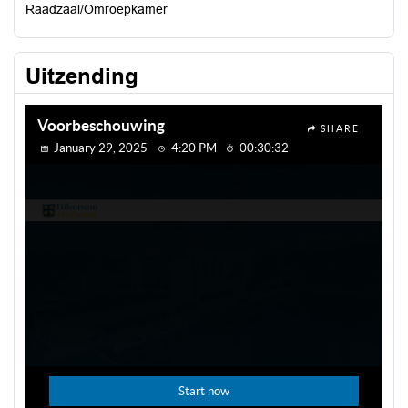
Raadzaal/Omroepkamer
Uitzending