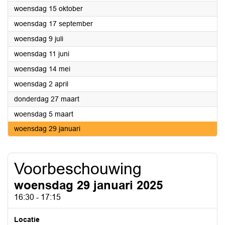
2025
woensdag 15 oktober
2025
woensdag 17 september
2025
woensdag 9 juli
2025
woensdag 11 juni
2025
woensdag 14 mei
2025
woensdag 2 april
2025
donderdag 27 maart
2025
woensdag 5 maart
2025
woensdag 29 januari
Voorbeschouwing
woensdag 29 januari 2025
16:30 - 17:15
Locatie