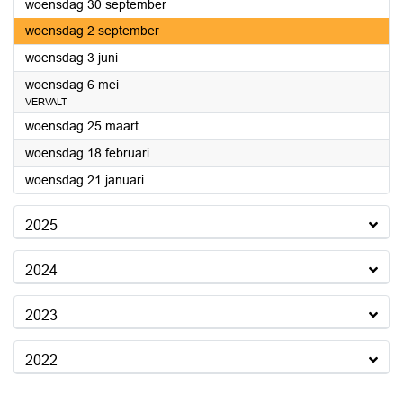
2026
woensdag 30 september
2026
woensdag 2 september
2026
woensdag 3 juni
2026
woensdag 6 mei
VERVALT
2026
woensdag 25 maart
2026
woensdag 18 februari
2026
woensdag 21 januari
2025
2024
2023
2022