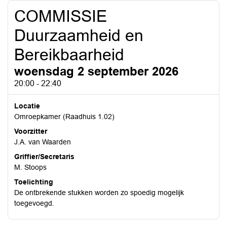
COMMISSIE
Duurzaamheid en
Bereikbaarheid
woensdag 2 september 2026
20:00 - 22:40
Locatie
Omroepkamer (Raadhuis 1.02)
Voorzitter
J.A. van Waarden
Griffier/Secretaris
M. Stoops
Toelichting
De ontbrekende stukken worden zo spoedig mogelijk
toegevoegd.