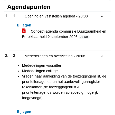
Agendapunten
1
Opening en vaststellen agenda -
20:00
Bijlagen
Concept-agenda commissie Duurzaamheid en
Bereikbaarheid 2 september 2026
79 KB
2
Mededelingen en overzichten -
20:05
Mededelingen voorzitter
Mededelingen college
Vragen naar aanleiding van de toezeggingenlijst, de
prioriteitenagenda en het aanbevelingenregister
rekenkamer (de toezeggingenlijst &
prioriteitenagenda worden zo spoedig mogelijk
toegevoegd).
Bijlagen