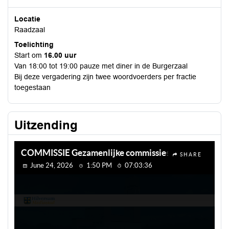
Locatie
Raadzaal
Toelichting
Start om
16.00 uur
Van 18:00 tot 19:00 pauze met diner in de Burgerzaal
Bij deze vergadering zijn twee woordvoerders per fractie
toegestaan
Uitzending