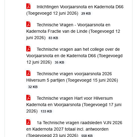
Inlichtingen Voorjaarsnota en Kadernota D66
(Toegevoegd 12 juni 2026)
29 KB
Technische Vragen - Voorjaarsnota en
Kadernota Fractie van de Linde (Toegevoegd 12
juni 2026)
83 KB
Technische vragen aan het college over de
Voorjaarsnota en de Kadernota D66 (Toegevoegd
12 juni 2026)
35 KB
Technische vragen voorjaarsnota 2026
Hilversum 5 partijen (Toegevoegd 15 juni 2026)
32 KB
Technische vragen Hart voor Hilversum
Kadernota en Voorjaarsnota (Toegevoegd 17 juni
2026)
133 KB
1a Technische vragen raadsleden VJN 2026
en Kadernota 2027 totaal incl. antwoorden
(Toegevoegd 23 juni 2026)
558 KB