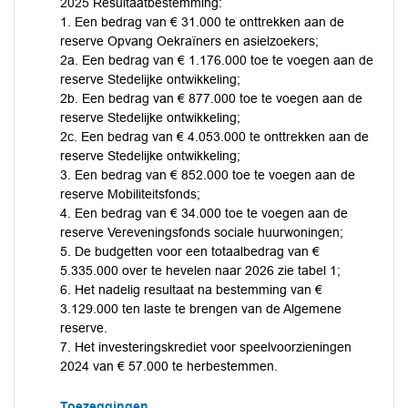
2025 Resultaatbestemming:
1. Een bedrag van € 31.000 te onttrekken aan de
reserve Opvang Oekraïners en asielzoekers;
2a. Een bedrag van € 1.176.000 toe te voegen aan de
reserve Stedelijke ontwikkeling;
2b. Een bedrag van € 877.000 toe te voegen aan de
reserve Stedelijke ontwikkeling;
2c. Een bedrag van € 4.053.000 te onttrekken aan de
reserve Stedelijke ontwikkeling;
3. Een bedrag van € 852.000 toe te voegen aan de
reserve Mobiliteitsfonds;
4. Een bedrag van € 34.000 toe te voegen aan de
reserve Vereveningsfonds sociale huurwoningen;
5. De budgetten voor een totaalbedrag van €
5.335.000 over te hevelen naar 2026 zie tabel 1;
6. Het nadelig resultaat na bestemming van €
3.129.000 ten laste te brengen van de Algemene
reserve.
7. Het investeringskrediet voor speelvoorzieningen
2024 van € 57.000 te herbestemmen.
Toezeggingen