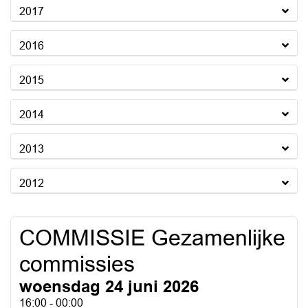
2017
2016
2015
2014
2013
2012
COMMISSIE Gezamenlijke
commissies
woensdag 24 juni 2026
16:00 - 00:00