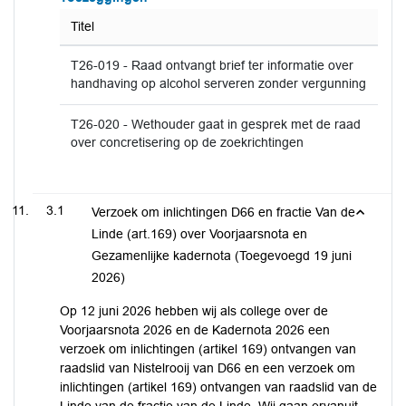
Titel
T26-019 - Raad ontvangt brief ter informatie over
handhaving op alcohol serveren zonder vergunning
T26-020 - Wethouder gaat in gesprek met de raad
over concretisering op de zoekrichtingen
3.1
Verzoek om inlichtingen D66 en fractie Van de
Linde (art.169) over Voorjaarsnota en
Gezamenlijke kadernota (Toegevoegd 19 juni
2026)
Op 12 juni 2026 hebben wij als college over de
Voorjaarsnota 2026 en de Kadernota 2026 een
verzoek om inlichtingen (artikel 169) ontvangen van
raadslid van Nistelrooij van D66 en een verzoek om
inlichtingen (artikel 169) ontvangen van raadslid van de