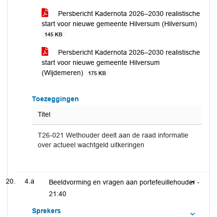
Persbericht Kadernota 2026–2030 realistische
start voor nieuwe gemeente Hilversum (Hilversum)
145 KB
Persbericht Kadernota 2026–2030 realistische
start voor nieuwe gemeente Hilversum
(Wijdemeren)
175 KB
Toezeggingen
Titel
T26-021 Wethouder deelt aan de raad informatie
over actueel wachtgeld uitkeringen
4.a
Beeldvorming en vragen aan portefeuillehouder -
21:40
Sprekers