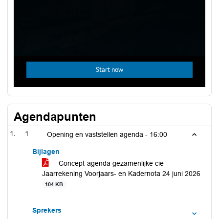
Agendapunten
1
Opening en vaststellen agenda -
16:00
Bijlagen
Concept-agenda gezamenlijke cie
Jaarrekening Voorjaars- en Kadernota 24 juni 2026
104 KB
Sprekers