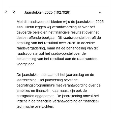
2
Jaarstukken 2025 (1927928)
Met dit raadsvoorstel bieden wij u de jaarstukken 2025
aan. Hierin leggen wij verantwoording af over het
gevoerde beleid en het financiële resultaat over het
desbetreffende boekjaar. Dit raadsvoorstel betreft de
bepaling van het resultaat over 2025. In dezelfde
raadsvergadering, maar na de behandeling van dit
raadsvoorstel zal het raadsvoorstel over de
bestemming van het resultaat aan de raad worden
voorgelegd.
De jaarstukken bestaan uit het jaarverslag en de
jaarrekening. Het jaarverslag bevat de
begrotingsprogramma’s met verantwoording over de
ambities en financiën, daarnaast zijn ook de
paragrafen opgenomen. De jaarrekening omvat het
inzicht in de financiële verantwoording en financieel
technische overzichten.