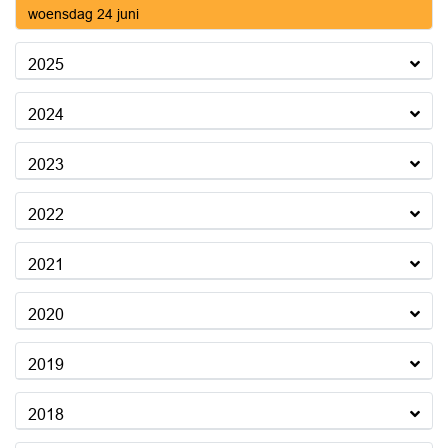
2026
woensdag 24 juni
2025
2024
2023
2022
2021
2020
2019
2018