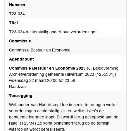
Nummer
T23-034
Titel
T23-034 Achterstallig onderhoud verordeningen
Commissie
Commissie Bestuur en Economie
Agendapunt
Commissie Bestuur en Economie 2023
(8. Beeldvorming
Archiefverordening gemeente Hilversum 2023 (1255331))
woensdag 22 maart 20:00 tot 23:59
Raadzaal
Toezegging
Wethouder Van Hunnik zegt toe in beeld te brengen welke
verordeningen achterstallig zijn en welke risico’s de
gemeente hiermee loopt. Dit wordt terug gekoppeld aan de
raad. (T23/34) Ze komt binnenkort terug op de termijn
waarop dit wordt gerealiseerd.