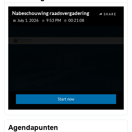
Agendapunten