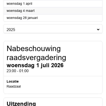
2026
woensdag 1 april
2026
woensdag 4 maart
2026
woensdag 28 januari
2025
Nabeschouwing
raadsvergadering
woensdag 1 juli 2026
23:00 - 01:00
Locatie
Raadzaal
Uitzending